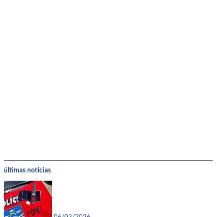
últimas notícias