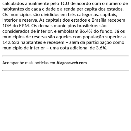
calculados anualmente pelo TCU de acordo com o número de
habitantes de cada cidade e a renda per capita dos estados.
Os municípios são divididos em três categorias: capitais,
interior e reserva. As capitais dos estados e Brasília recebem
10% do FPM. Os demais municípios brasileiros são
considerados de interior, e embolsam 86,4% do fundo. Já os
municípios de reserva são aqueles com população superior a
142.633 habitantes e recebem – além da participação como
município de interior – uma cota adicional de 3,6%.
Acompanhe mais notícias em
Alagoasweb.com