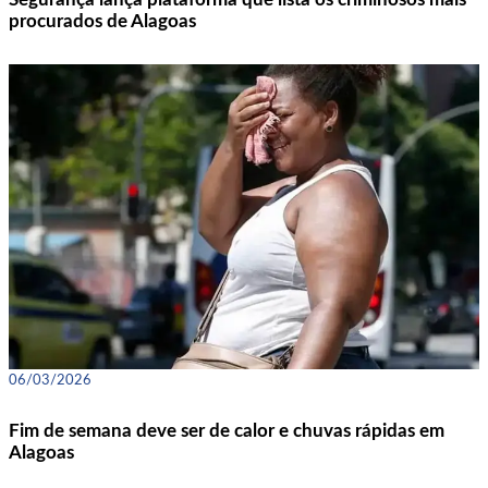
procurados de Alagoas
06/03/2026
Fim de semana deve ser de calor e chuvas rápidas em
Alagoas