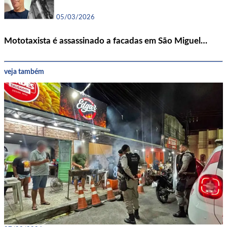
05/03/2026
Mototaxista é assassinado a facadas em São Miguel…
veja também