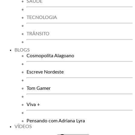
SAÚDE
TECNOLOGIA
TRÂNSITO
BLOGS
Cosmopolita Alagoano
Escreve Nordeste
Tom Gamer
Viva +
Pensando com Adriana Lyra
VÍDEOS