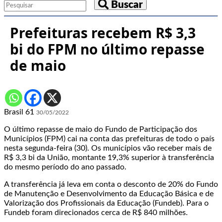
Buscar
Prefeituras recebem R$ 3,3
bi do FPM no último repasse
de maio
Brasil 61
30/05/2022
O último repasse de maio do Fundo de Participação dos
Municípios (FPM) cai na conta das prefeituras de todo o país
nesta segunda-feira (30). Os municípios vão receber mais de
R$ 3,3 bi da União, montante 19,3% superior à transferência
do mesmo período do ano passado.
A transferência já leva em conta o desconto de 20% do Fundo
de Manutenção e Desenvolvimento da Educação Básica e de
Valorização dos Profissionais da Educação (Fundeb). Para o
Fundeb foram direcionados cerca de R$ 840 milhões.