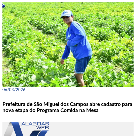
06/03/2026
Prefeitura de São Miguel dos Campos abre cadastro para
nova etapa do Programa Comida na Mesa