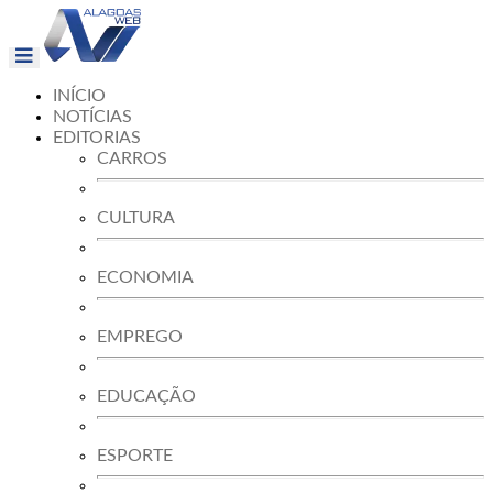
INÍCIO
NOTÍCIAS
EDITORIAS
CARROS
CULTURA
ECONOMIA
EMPREGO
EDUCAÇÃO
ESPORTE