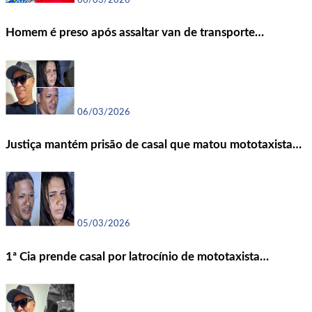
06/03/2026
Homem é preso após assaltar van de transporte…
06/03/2026
Justiça mantém prisão de casal que matou mototaxista…
05/03/2026
1ª Cia prende casal por latrocínio de mototaxista…