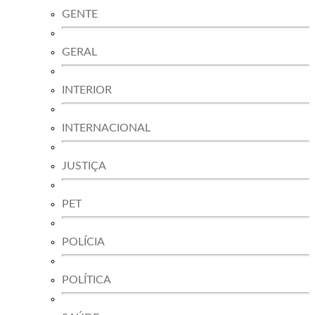
GENTE
GERAL
INTERIOR
INTERNACIONAL
JUSTIÇA
PET
POLÍCIA
POLÍTICA