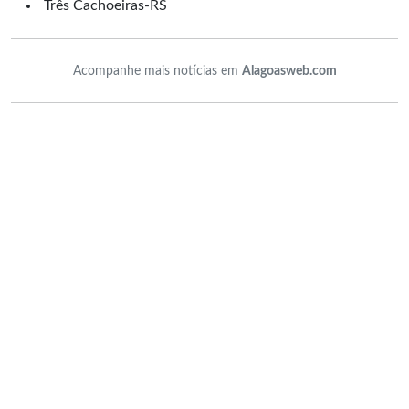
Três Cachoeiras-RS
Acompanhe mais notícias em
Alagoasweb.com