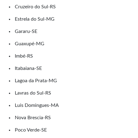
Cruzeiro do Sul-RS
Estrela do Sul-MG
Gararu-SE
Guaxupé-MG
Imbé-RS
Itabaiana-SE
Lagoa da Prata-MG
Lavras do Sul-RS
Luis Domingues-MA
Nova Brescia-RS
Poco Verde-SE