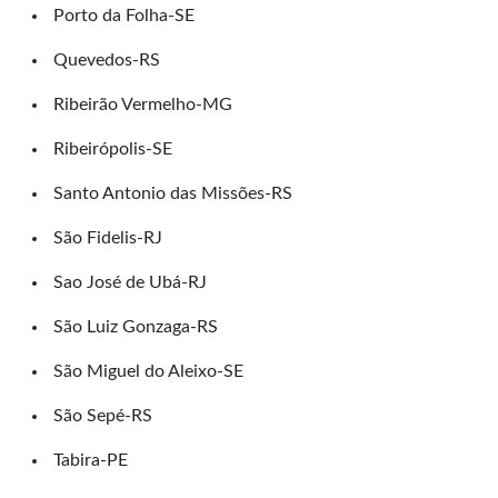
Porto da Folha-SE
Quevedos-RS
Ribeirão Vermelho-MG
Ribeirópolis-SE
Santo Antonio das Missões-RS
São Fidelis-RJ
Sao José de Ubá-RJ
São Luiz Gonzaga-RS
São Miguel do Aleixo-SE
São Sepé-RS
Tabira-PE