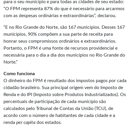
para o seu município e para todas as cidades de seu estado:
“O FPM representa 87% do que é necessário para arcarmos
com as despesas ordinárias e extraordinárias”, declarou.
“E no Rio Grande do Norte, são 167 municípios. Desses 167
municípios, 90% compõem a sua parte de receita para
honrar seus compromissos ordinários e extraordinários.
Portanto, o FPM é uma fonte de recursos providencial e
necessária para o dia a dia dos municípios no Rio Grande do
Norte.”
Como funciona
O dinheiro do FPM é resultado dos impostos pagos por cada
cidadão brasileiro. Sua principal origem vem do Imposto de
Renda e do IPI (Imposto sobre Produtos Industrializados). Os
percentuais de participação de cada município são
calculados pelo Tribunal de Contas da União (TCU), de
acordo com o número de habitantes de cada cidade e a
renda
per capita
dos estados.