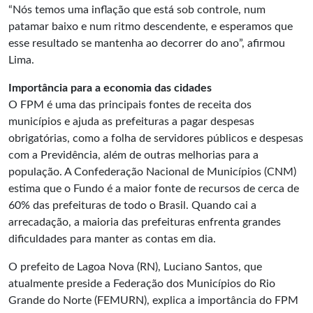
“Nós temos uma inflação que está sob controle, num
patamar baixo e num ritmo descendente, e esperamos que
esse resultado se mantenha ao decorrer do ano”, afirmou
Lima.
Importância para a economia das cidades
O FPM é uma das principais fontes de receita dos
municípios e ajuda as prefeituras a pagar despesas
obrigatórias, como a folha de servidores públicos e despesas
com a Previdência, além de outras melhorias para a
população. A
Confederação Nacional de Municípios
(CNM)
estima que o Fundo é a maior fonte de recursos de cerca de
60% das prefeituras de todo o Brasil. Quando cai a
arrecadação, a maioria das prefeituras enfrenta grandes
dificuldades para manter as contas em dia.
O prefeito de Lagoa Nova (RN), Luciano Santos, que
atualmente preside a Federação dos Municípios do Rio
Grande do Norte (FEMURN), explica a importância do FPM