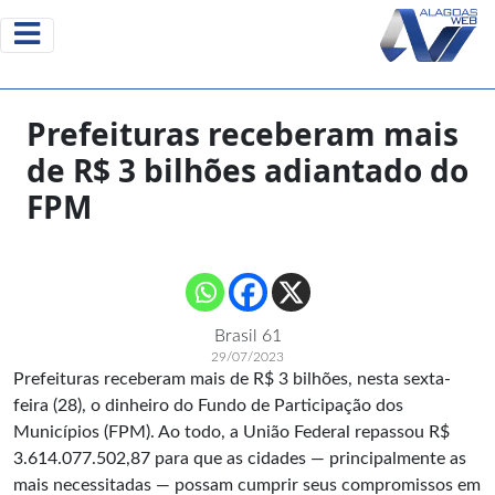
Prefeituras receberam mais
de R$ 3 bilhões adiantado do
FPM
Brasil 61
29/07/2023
Prefeituras receberam mais de R$ 3 bilhões, nesta sexta-
feira (28), o dinheiro do Fundo de Participação dos
Municípios (FPM). Ao todo, a União Federal repassou R$
3.614.077.502,87 para que as cidades — principalmente as
mais necessitadas — possam cumprir seus compromissos em