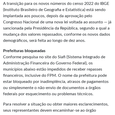
A transição para os novos números do censo 2022 do IBGE
(Instituto Brasileiro de Geografia e Estatística) está sendo
implantada aos poucos, depois da aprovação pelo
Congresso Nacional de uma nova lei voltada ao assunto — já
sancionada pela Presidência da República, segundo a qual a
mudança dos valores repassados, conforme os novos dados
demográficos, será feita ao longo de dez anos.
Prefeituras bloqueadas
Conforme pesquisa no site do Siafi (Sistema Integrado de
Administração Financeira do Governo Federal), os
municípios abaixo estão impedidos de receber repasses
financeiros, inclusive do FPM. O nome da prefeitura pode
estar bloqueado por inadimplência, atrasos de pagamentos
ou simplesmente o não-envio de documentos a órgãos
federais por esquecimento ou problemas técnicos.
Para resolver a situação ou obter maiores esclarecimentos,
seus representantes devem encaminhar-se ao órgão