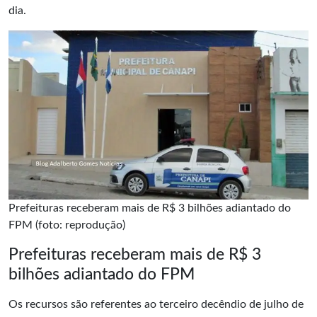
dia.
Prefeituras receberam mais de R$ 3 bilhões adiantado do
FPM (foto: reprodução)
Prefeituras receberam mais de R$ 3
bilhões adiantado do FPM
Os recursos são referentes ao terceiro decêndio de julho de