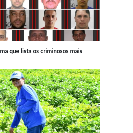
ma que lista os criminosos mais