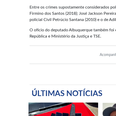
Entre os crimes supostamente considerados polít
Firmino dos Santos (2018); José Jackson Pereira 
policial Civil Petrúcio Santana (2010) e o de Adi
O ofício do deputado Albuquerque também foi e
República e Ministério da Justiça e TSE.
Acompanh
ÚLTIMAS NOTÍCIAS