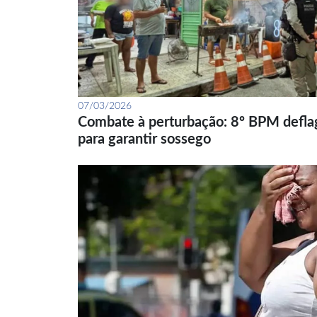
07/03/2026
Combate à perturbação: 8º BPM defla
para garantir sossego