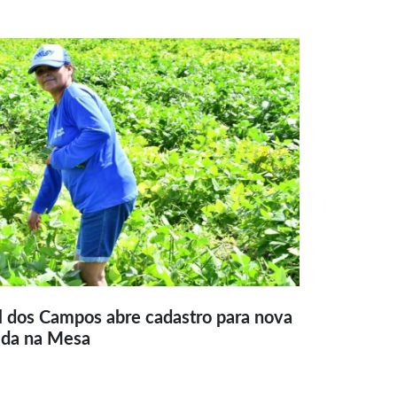
l dos Campos abre cadastro para nova
ida na Mesa