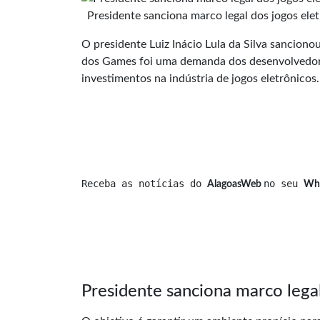
Presidente sanciona marco legal dos jogos ele
O presidente Luiz Inácio Lula da Silva sanciono
dos Games foi uma
demanda
dos desenvolvedore
investimentos na indústria de jogos eletrônicos.
Receba as notícias do 
no seu 
AlagoasWeb 
Wh
Presidente sanciona marco lega