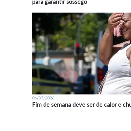
para garantir sossego
06/03/2026
Fim de semana deve ser de calor e ch