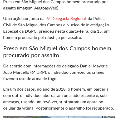
Preso em São Miguel dos Campos homem procurado por
assalto (imagem: AlagoasWeb)
Uma ação conjunta da
6ª Delegacia Regional
da Polícia
Civil de São Miguel dos Campos e Núcleo de Investigação
Especial da DGPC, prendeu nesta quarta-feira, dia 15, um
homem procurado pela Justiça por assalto.
Preso em São Miguel dos Campos homem
procurado por assalto
De acordo com informações do delegado Daniel Mayer e
João Marcello (6ª DRP), o individuo cometeu os crimes
fazendo uso de arma de fogo.
Em um dos casos, no ano de 2018, o homem, em parceria
com outro individuo, abordaram uma adolescente e, sob
ameaças, usando um revólver, subtraíram um aparelho
celular da vítima. Posteriormente o aparelho foi recuperado.