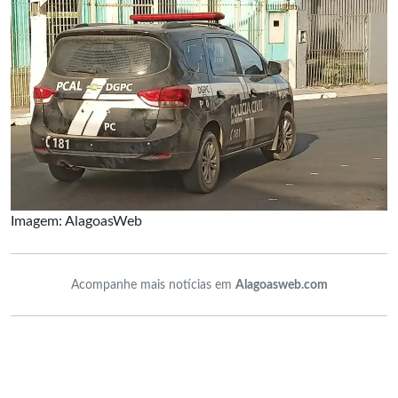
Imagem: AlagoasWeb
Acompanhe mais notícias em
Alagoasweb.com