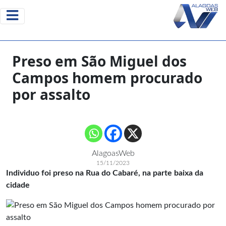
Preso em São Miguel dos
Campos homem procurado
por assalto
AlagoasWeb
15/11/2023
Individuo foi preso na Rua do Cabaré, na parte baixa da
cidade