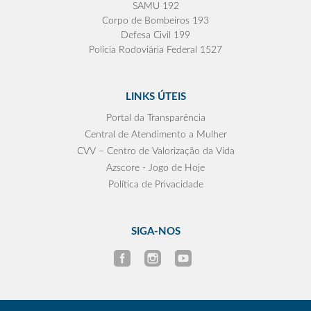
SAMU 192
Corpo de Bombeiros 193
Defesa Civil 199
Polícia Rodoviária Federal 1527
LINKS ÚTEIS
Portal da Transparência
Central de Atendimento a Mulher
CVV – Centro de Valorização da Vida
Azscore - Jogo de Hoje
Política de Privacidade
SIGA-NOS