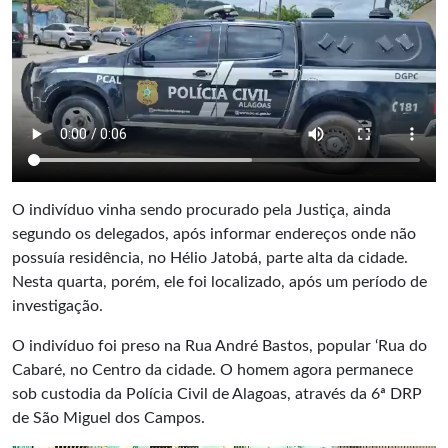
O indivíduo vinha sendo procurado pela Justiça, ainda
segundo os delegados, após informar endereços onde não
possuía residência, no Hélio Jatobá, parte alta da cidade.
Nesta quarta, porém, ele foi localizado, após um período de
investigação.
O indivíduo foi preso na Rua André Bastos, popular ‘Rua do
Cabaré, no Centro da cidade. O homem agora permanece
sob custodia da
Polícia Civil de Alagoas
, através da 6ª DRP
de São Miguel dos Campos.