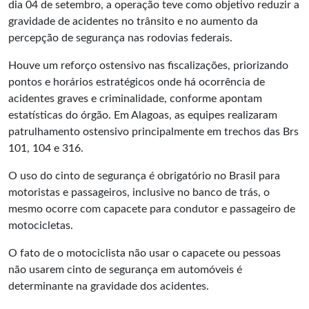
dia 04 de setembro, a operação teve como objetivo reduzir a
gravidade de acidentes no trânsito e no aumento da
percepção de segurança nas rodovias federais.
Houve um reforço ostensivo nas fiscalizações, priorizando
pontos e horários estratégicos onde há ocorrência de
acidentes graves e criminalidade, conforme apontam
estatísticas do órgão. Em Alagoas, as equipes realizaram
patrulhamento ostensivo principalmente em trechos das Brs
101, 104 e 316.
O uso do cinto de segurança é obrigatório no Brasil para
motoristas e passageiros, inclusive no banco de trás, o
mesmo ocorre com capacete para condutor e passageiro de
motocicletas.
O fato de o motociclista não usar o capacete ou pessoas
não usarem cinto de segurança em automóveis é
determinante na gravidade dos acidentes.