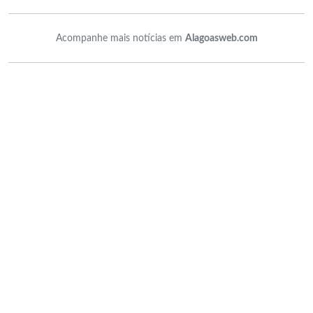
Acompanhe mais notícias em
Alagoasweb.com