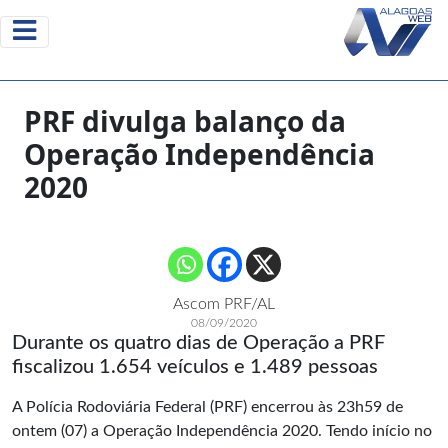
PRF divulga balanço da
Operação Independência
2020
Ascom PRF/AL
08/09/2020
Durante os quatro dias de Operação a PRF
fiscalizou 1.654 veículos e 1.489 pessoas
A Polícia Rodoviária Federal (PRF) encerrou às 23h59 de
ontem (07) a Operação Independência 2020. Tendo início no