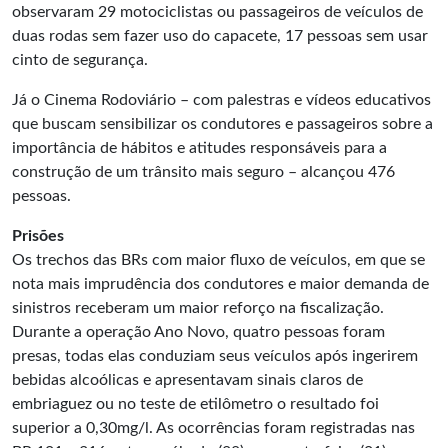
observaram 29 motociclistas ou passageiros de veículos de
duas rodas sem fazer uso do capacete, 17 pessoas sem usar
cinto de segurança.
Já o Cinema Rodoviário – com palestras e vídeos educativos
que buscam sensibilizar os condutores e passageiros sobre a
importância de hábitos e atitudes responsáveis para a
construção de um trânsito mais seguro – alcançou 476
pessoas.
Prisões
Os trechos das BRs com maior fluxo de veículos, em que se
nota mais imprudência dos condutores e maior demanda de
sinistros receberam um maior reforço na fiscalização.
Durante a operação Ano Novo, quatro pessoas foram
presas, todas elas conduziam seus veículos após ingerirem
bebidas alcoólicas e apresentavam sinais claros de
embriaguez ou no teste de etilômetro o resultado foi
superior a 0,30mg/l. As ocorrências foram registradas nas