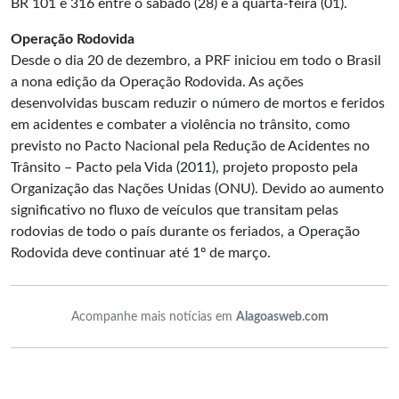
BR 101 e 316 entre o sábado (28) e a quarta-feira (01).
Operação Rodovida
Desde o dia 20 de dezembro, a PRF iniciou em todo o Brasil
a nona edição da Operação Rodovida. As ações
desenvolvidas buscam reduzir o número de mortos e feridos
em acidentes e combater a violência no trânsito, como
previsto no Pacto Nacional pela Redução de Acidentes no
Trânsito – Pacto pela Vida (2011), projeto proposto pela
Organização das Nações Unidas (ONU). Devido ao aumento
significativo no fluxo de veículos que transitam pelas
rodovias de todo o país durante os feriados, a Operação
Rodovida deve continuar até 1º de março.
Acompanhe mais notícias em
Alagoasweb.com