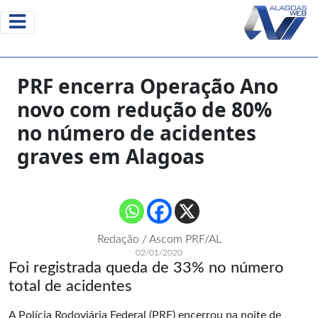
PRF encerra Operação Ano
novo com redução de 80%
no número de acidentes
graves em Alagoas
Redação / Ascom PRF/AL
02/01/2020
Foi registrada queda de 33% no número
total de acidentes
A Polícia Rodoviária Federal (PRF) encerrou na noite de