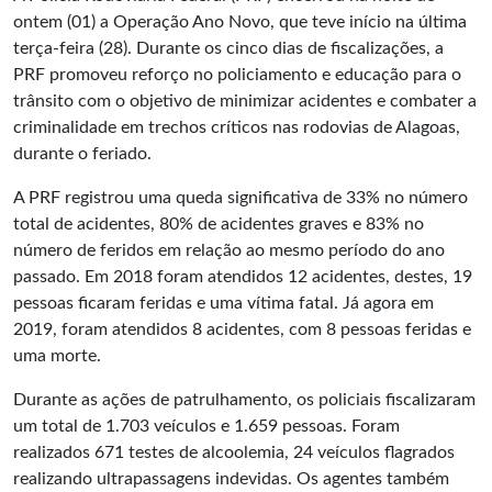
ontem (01) a Operação Ano Novo, que teve início na última
terça-feira (28). Durante os cinco dias de fiscalizações, a
PRF promoveu reforço no policiamento e educação para o
trânsito com o objetivo de minimizar acidentes e combater a
criminalidade em trechos críticos nas rodovias de Alagoas,
durante o feriado.
A PRF registrou uma queda significativa de 33% no número
total de acidentes, 80% de acidentes graves e 83% no
número de feridos em relação ao mesmo período do ano
passado. Em 2018 foram atendidos 12 acidentes, destes, 19
pessoas ficaram feridas e uma vítima fatal. Já agora em
2019, foram atendidos 8 acidentes, com 8 pessoas feridas e
uma morte.
Durante as ações de patrulhamento, os policiais fiscalizaram
um total de 1.703 veículos e 1.659 pessoas. Foram
realizados 671 testes de alcoolemia, 24 veículos flagrados
realizando ultrapassagens indevidas. Os agentes também