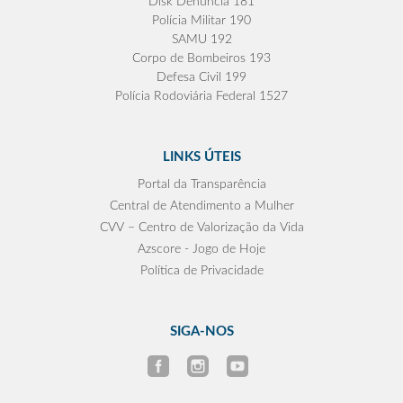
Disk Denúncia 181
Polícia Militar 190
SAMU 192
Corpo de Bombeiros 193
Defesa Civil 199
Polícia Rodoviária Federal 1527
LINKS ÚTEIS
Portal da Transparência
Central de Atendimento a Mulher
CVV – Centro de Valorização da Vida
Azscore - Jogo de Hoje
Política de Privacidade
SIGA-NOS