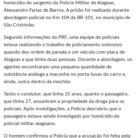
homicídio do sargento da Polícia Militar de Alagoas,
Alexsandro Farias de Barros. A prisão foi realizada durante
abordagem policial no Km 104 da BR-101, no município de
São Cristóvão.
Segundo informações da PRF, uma equipe de policiais
estava realizando o trabalho de policiamento ostensivo
quando deu ordem de parada a um veículo com placa de
Alagoas e que tinha duas pessoas. Durante a abordagem, os
agentes encontraram uma pequena quantidade de
substância análoga a maconha no porta-luvas do carro e,
ainda, outra dentro da mochila.
Tanto o condutor, que tinha 31 anos, quanto o passageiro,
que tinha 27, assumiram a propriedade da droga para os
policiais. Após investigações, a Polícia descobriu que o
passageiro estava sendo investigado por homicídio do
policial militar alagoano.
O homem confirmou a Polícia que a acusação foi feita pela