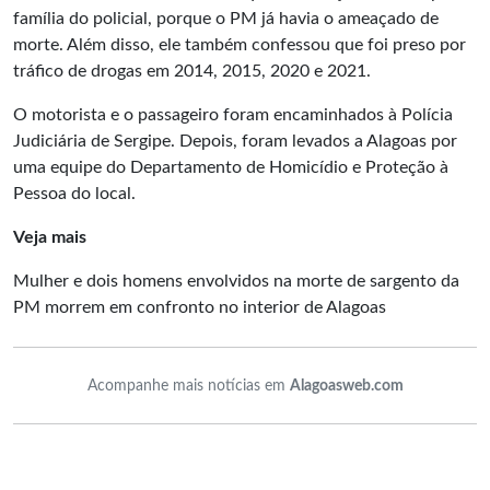
família do policial, porque o PM já havia o ameaçado de
morte. Além disso, ele também confessou que foi preso por
tráfico de drogas em 2014, 2015, 2020 e 2021.
O motorista e o passageiro foram encaminhados à Polícia
Judiciária de Sergipe. Depois, foram levados a Alagoas por
uma equipe do Departamento de Homicídio e Proteção à
Pessoa do local.
Veja mais
Mulher e dois homens envolvidos na morte de sargento da
PM morrem em confronto no interior de Alagoas
Acompanhe mais notícias em
Alagoasweb.com