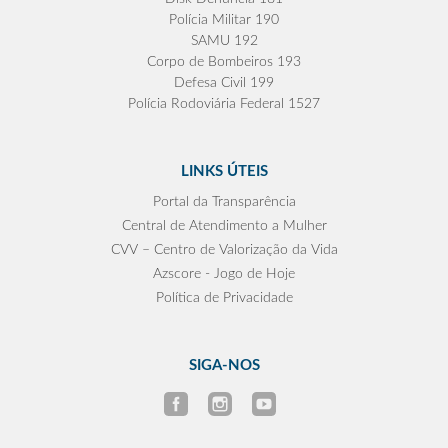
Polícia Militar 190
SAMU 192
Corpo de Bombeiros 193
Defesa Civil 199
Polícia Rodoviária Federal 1527
LINKS ÚTEIS
Portal da Transparência
Central de Atendimento a Mulher
CVV – Centro de Valorização da Vida
Azscore - Jogo de Hoje
Política de Privacidade
SIGA-NOS