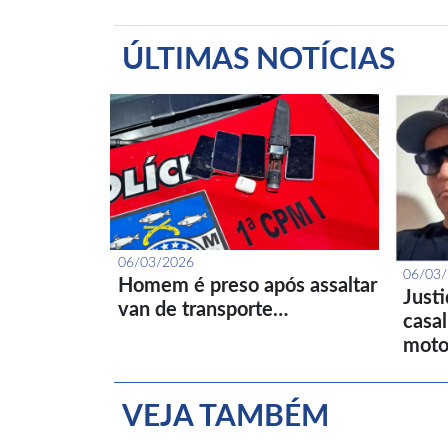
ÚLTIMAS NOTÍCIAS
06/03/2026
06/03
Homem é preso após assaltar
Just
van de transporte…
casa
moto
VEJA TAMBÉM