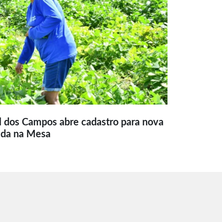
l dos Campos abre cadastro para nova
ida na Mesa