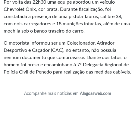
Por volta das 22h30 uma equipe abordou um veículo
Chevrolet Ônix, cor prata. Durante fiscalização, foi
constatada a presença de uma pistola Taurus, calibre 38,
com dois carregadores e 18 munições intactas, além de uma
mochila sob o banco traseiro do carro.
O motorista informou ser um Colecionador, Atirador
Desportivo e Caçador (CAC), no entanto, não possuía
nenhum documento que comprovasse. Diante dos fatos, o
homem foi preso e encaminhado à 7ª Delegacia Regional de
Polícia Civil de Penedo para realização das medidas cabíveis.
Acompanhe mais notícias em
Alagoasweb.com