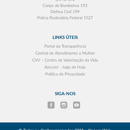
Corpo de Bombeiros 193
Defesa Civil 199
Polícia Rodoviária Federal 1527
LINKS ÚTEIS
Portal da Transparência
Central de Atendimento a Mulher
CVV – Centro de Valorização da Vida
Azscore - Jogo de Hoje
Política de Privacidade
SIGA-NOS