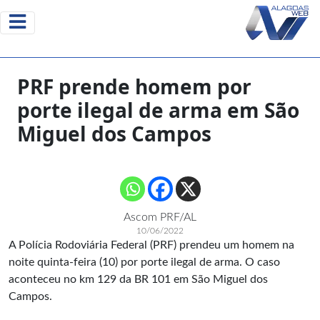
PRF prende homem por
porte ilegal de arma em São
Miguel dos Campos
Ascom PRF/AL
10/06/2022
A Polícia Rodoviária Federal (PRF) prendeu um homem na
noite quinta-feira (10) por porte ilegal de arma. O caso
aconteceu no km 129 da BR 101 em São Miguel dos
Campos.