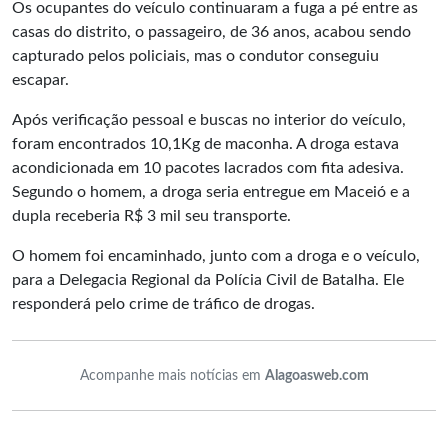
Os ocupantes do veículo continuaram a fuga a pé entre as
casas do distrito, o passageiro, de 36 anos, acabou sendo
capturado pelos policiais, mas o condutor conseguiu
escapar.
Após verificação pessoal e buscas no interior do veículo,
foram encontrados 10,1Kg de maconha. A droga estava
acondicionada em 10 pacotes lacrados com fita adesiva.
Segundo o homem, a droga seria entregue em Maceió e a
dupla receberia R$ 3 mil seu transporte.
O homem foi encaminhado, junto com a droga e o veículo,
para a Delegacia Regional da Polícia Civil de Batalha. Ele
responderá pelo crime de tráfico de drogas.
Acompanhe mais notícias em
Alagoasweb.com