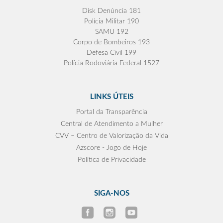
Disk Denúncia 181
Polícia Militar 190
SAMU 192
Corpo de Bombeiros 193
Defesa Civil 199
Polícia Rodoviária Federal 1527
LINKS ÚTEIS
Portal da Transparência
Central de Atendimento a Mulher
CVV – Centro de Valorização da Vida
Azscore - Jogo de Hoje
Política de Privacidade
SIGA-NOS