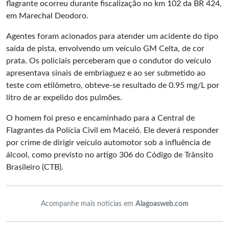
flagrante ocorreu durante fiscalização no km 102 da BR 424,
em Marechal Deodoro.
Agentes foram acionados para atender um acidente do tipo
saída de pista, envolvendo um veículo GM Celta, de cor
prata. Os policiais perceberam que o condutor do veículo
apresentava sinais de embriaguez e ao ser submetido ao
teste com etilômetro, obteve-se resultado de 0.95 mg/L por
litro de ar expelido dos pulmões.
O homem foi preso e encaminhado para a Central de
Flagrantes da Polícia Civil em Maceió. Ele deverá responder
por crime de dirigir veículo automotor sob a influência de
álcool, como previsto no artigo 306 do Código de Trânsito
Brasileiro (CTB).
Acompanhe mais notícias em
Alagoasweb.com