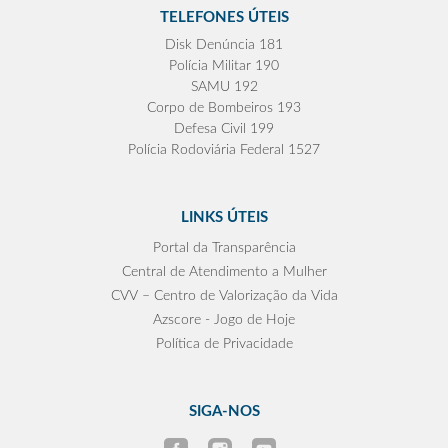
TELEFONES ÚTEIS
Disk Denúncia 181
Polícia Militar 190
SAMU 192
Corpo de Bombeiros 193
Defesa Civil 199
Polícia Rodoviária Federal 1527
LINKS ÚTEIS
Portal da Transparência
Central de Atendimento a Mulher
CVV – Centro de Valorização da Vida
Azscore - Jogo de Hoje
Política de Privacidade
SIGA-NOS