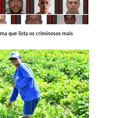
ma que lista os criminosos mais