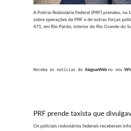
A Polícia Rodoviária Federal (PRF) prendeu, na
sobre operações da PRF e de outras forças poli
471, em Rio Pardo, interior do Rio Grande do Su
Receba as notícias do 
no seu 
AlagoasWeb 
Wh
PRF prende taxista que divulga
Os policiais rodoviários federais receberam i