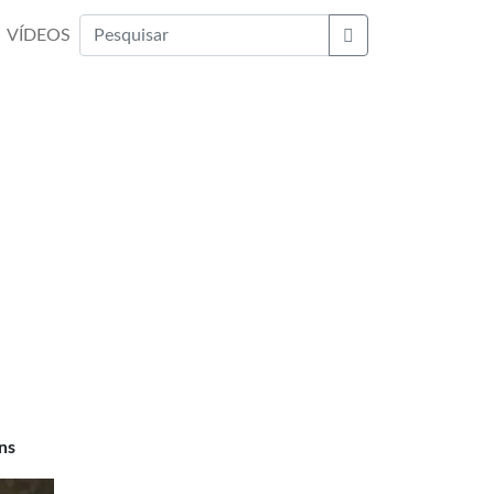
VÍDEOS
Buscar
ns