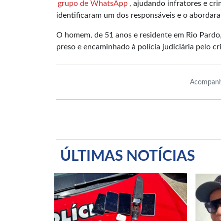
grupo de WhatsApp
, ajudando infratores e cri
identificaram um dos responsáveis e o abordar
O homem, de 51 anos e residente em Rio Pardo, 
preso e encaminhado à polícia judiciária pelo c
Acompanh
ÚLTIMAS NOTÍCIAS