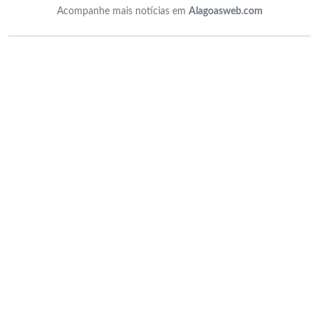
Acompanhe mais notícias em
Alagoasweb.com