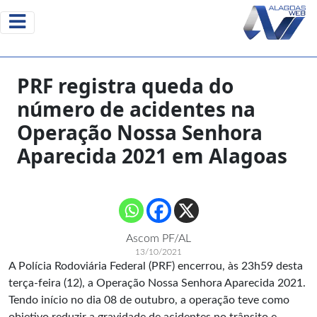
PRF registra queda do
número de acidentes na
Operação Nossa Senhora
Aparecida 2021 em Alagoas
Ascom PF/AL
13/10/2021
A Polícia Rodoviária Federal (PRF) encerrou, às 23h59 desta
terça-feira (12), a Operação Nossa Senhora Aparecida 2021.
Tendo início no dia 08 de outubro, a operação teve como