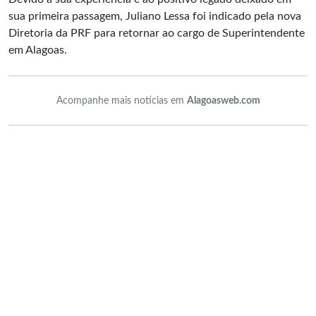
sua primeira passagem, Juliano Lessa foi indicado pela nova
Diretoria da PRF para retornar ao cargo de Superintendente
em Alagoas.
Acompanhe mais notícias em
Alagoasweb.com