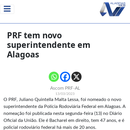
PRF tem novo
superintendente em
Alagoas
Ascom PRF-AL
13/03/2023
O PRF, Juliano Quintella Malta Lessa, foi nomeado o novo
superintendente da Polícia Rodoviária Federal em Alagoas. A
nomeação foi publicada nesta segunda-feira (13) no Diário
Oficial da União. Ele é Bacharel em direito, tem 47 anos, e é
policial rodoviário federal há mais de 20 anos.