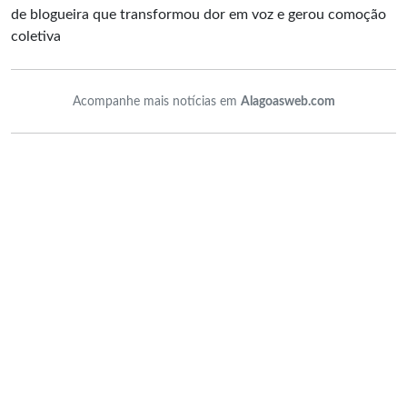
de blogueira que transformou dor em voz e gerou comoção
coletiva
Acompanhe mais notícias em
Alagoasweb.com