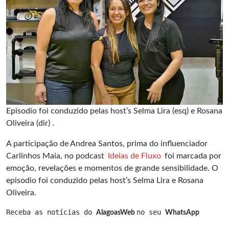
Episodio foi conduzido pelas host’s Selma Lira (esq) e Rosana
Oliveira (dir) .
A participação de Andrea Santos, prima do influenciador
Carlinhos Maia, no podcast
Ideias de Fluxo
foi marcada por
emoção, revelações e momentos de grande sensibilidade. O
episodio foi conduzido pelas host’s Selma Lira e Rosana
Oliveira.
Receba as notícias do 
no seu 
AlagoasWeb 
WhatsApp