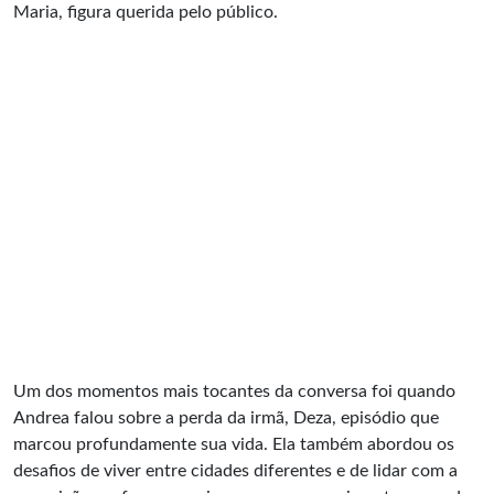
Maria, figura querida pelo público.
Um dos momentos mais tocantes da conversa foi quando
Andrea falou sobre a perda da irmã, Deza, episódio que
marcou profundamente sua vida. Ela também abordou os
desafios de viver entre cidades diferentes e de lidar com a