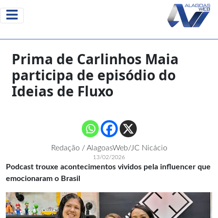
Prima de Carlinhos Maia
participa de episódio do
Ideias de Fluxo
Redação / AlagoasWeb/JC Nicácio
13/02/2026
Podcast trouxe acontecimentos vividos pela influencer que
emocionaram o Brasil