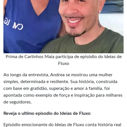
Prima de Carlinhos Maia participa de episódio do Ideias de
Fluxo
Ao longo da entrevista, Andrea se mostrou uma mulher
simples, determinada e resiliente. Sua história, construída
com base em gratidão, superação e amor à família, foi
apontada como exemplo de força e inspiração para milhares
de seguidores.
Reveja o ultimo episodio do Ideias de Fluxo
:
Episódio emocionante do Ideias de Fluxo conta história real