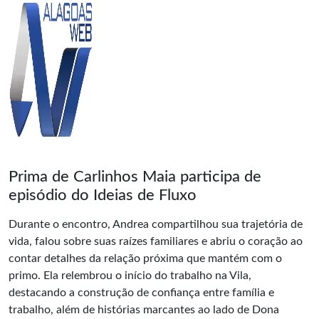
Prima de Carlinhos Maia participa de
episódio do Ideias de Fluxo
Durante o encontro, Andrea compartilhou sua trajetória de
vida, falou sobre suas raízes familiares e abriu o coração ao
contar detalhes da relação próxima que mantém com o
primo. Ela relembrou o início do trabalho na Vila,
destacando a construção de confiança entre família e
trabalho, além de histórias marcantes ao lado de Dona