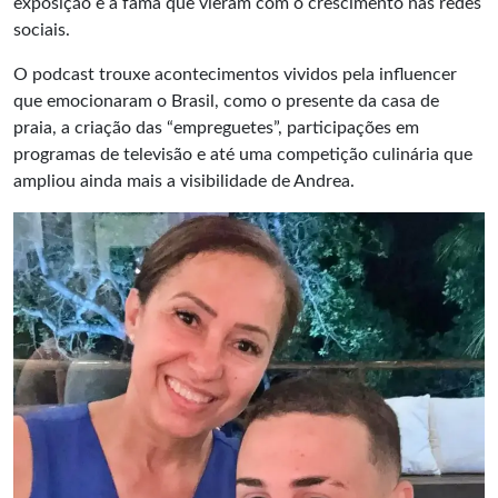
exposição e a fama que vieram com o crescimento nas redes
sociais.
O podcast trouxe acontecimentos vividos pela influencer
que emocionaram o Brasil, como o presente da casa de
praia, a criação das “empreguetes”, participações em
programas de televisão e até uma competição culinária que
ampliou ainda mais a visibilidade de Andrea.