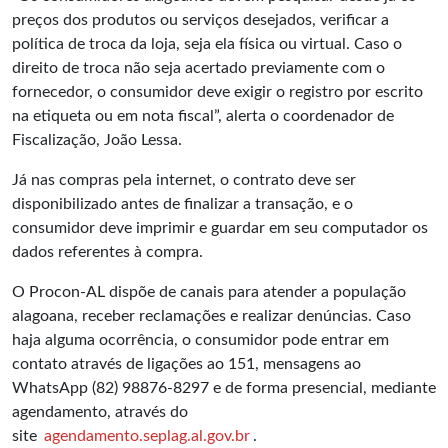
preços dos produtos ou serviços desejados, verificar a
política de troca da loja, seja ela física ou virtual. Caso o
direito de troca não seja acertado previamente com o
fornecedor, o consumidor deve exigir o registro por escrito
na etiqueta ou em nota fiscal”, alerta o coordenador de
Fiscalização, João Lessa.
Já nas compras pela internet, o contrato deve ser
disponibilizado antes de finalizar a transação, e o
consumidor deve imprimir e guardar em seu computador os
dados referentes à compra.
O Procon-AL dispõe de canais para atender a população
alagoana, receber reclamações e realizar denúncias. Caso
haja alguma ocorrência, o consumidor pode entrar em
contato através de ligações ao 151, mensagens ao
WhatsApp (82) 98876-8297 e de forma presencial, mediante
agendamento, através do
site
agendamento.seplag.al.gov.br
.