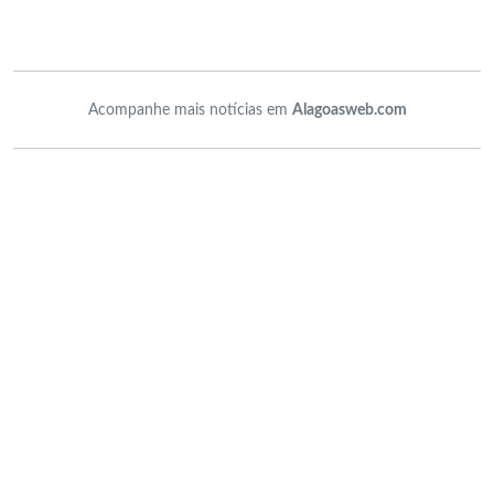
Acompanhe mais notícias em
Alagoasweb.com