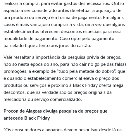
realizar a compra, para evitar gastos desnecessários. Outro
aspecto a ser considerado antes de efetuar a aquisição de
um produto ou serviço é a forma de pagamento. Em alguns
casos é mais vantajoso comprar à vista, uma vez que alguns
estabelecimentos oferecem descontos especiais para essa
modalidade de pagamento. Caso opte pelo pagamento
parcelado fique atento aos juros do cartão.
Vale ressaltar a importância da pesquisa prévia de preços,
não só nesta época do ano, para não cair no golpe das falsas
promoções, a exemplo de “tudo pela metade do dobro”, que
é quando o estabelecimento comercial eleva o preço dos
produtos ou serviços e próximo a Black Friday oferta mega
descontos, que na verdade são os preços originais da
mercadoria ou serviço comercializado.
Procon de Alagoas divulga pesquisa de preços que
antecede Black Friday
“Os consumidores alagoanos devem pesquisar desde já os