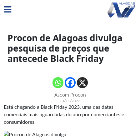
Procon de Alagoas divulga
pesquisa de preços que
antecede Black Friday
Ascom Procon
13/11/2023
Está chegando a Black Friday 2023, uma das datas
comerciais mais aguardadas do ano por comerciantes e
consumidores.