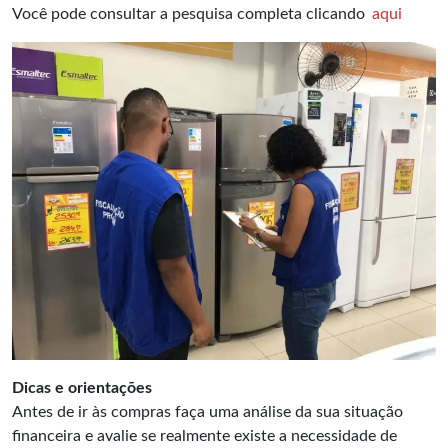
Você pode consultar a pesquisa completa clicando
aqui
Dicas e orientações
Antes de ir às compras faça uma análise da sua situação
financeira e avalie se realmente existe a necessidade de