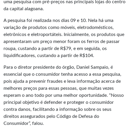
uma pesquisa com pré-preços nas principais lojas do centro
da capital alagoana.
A pesquisa foi realizada nos dias 09 e 10. Nela há uma
variação de produtos como móveis, eletrodomésticos,
eletrônicos e eletroportáteis. Inicialmente, os produtos que
apresentaram um preço menor foram os ferros de passar
roupa, custando a partir de R$79, e em seguida, os
liquidificadores, custando a partir de R$104.
Para o diretor presidente do órgão, Daniel Sampaio, é
essencial que o consumidor tenha acesso a essa pesquisa,
pois ajuda a prevenir fraudes e leva informação acerca de
melhores preços para essas pessoas, que muitas vezes
esperam o ano todo por uma melhor oportunidade. “Nosso
principal objetivo é defender e proteger o consumidor
contra danos, facilitando a informação sobre os seus
direitos assegurados pelo Código de Defesa do
Consumidor”, falou.