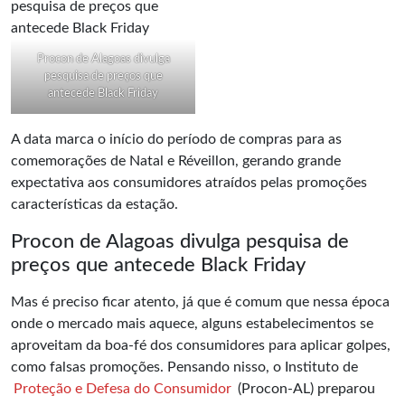
Procon de Alagoas divulga
pesquisa de preços que
antecede Black Friday
A data marca o início do período de compras para as
comemorações de Natal e Réveillon, gerando grande
expectativa aos consumidores atraídos pelas promoções
características da estação.
Procon de Alagoas divulga pesquisa de
preços que antecede Black Friday
Mas é preciso ficar atento, já que é comum que nessa época
onde o mercado mais aquece, alguns estabelecimentos se
aproveitam da boa-fé dos consumidores para aplicar golpes,
como falsas promoções. Pensando nisso, o Instituto de
Proteção e Defesa do Consumidor
(Procon-AL) preparou