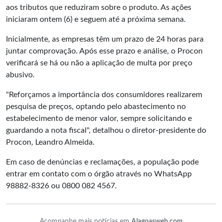
aos tributos que reduziram sobre o produto. As ações
iniciaram ontem (6) e seguem até a próxima semana.
Inicialmente, as empresas têm um prazo de 24 horas para
juntar comprovação. Após esse prazo e análise, o Procon
verificará se há ou não a aplicação de multa por preço
abusivo.
"Reforçamos a importância dos consumidores realizarem
pesquisa de preços, optando pelo abastecimento no
estabelecimento de menor valor, sempre solicitando e
guardando a nota fiscal", detalhou o diretor-presidente do
Procon, Leandro Almeida.
Em caso de denúncias e reclamações, a população pode
entrar em contato com o órgão através no WhatsApp
98882-8326 ou 0800 082 4567.
Acompanhe mais notícias em
Alagoasweb.com