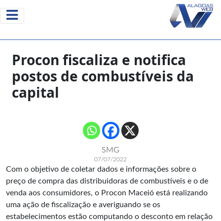
Procon fiscaliza e notifica
postos de combustíveis da
capital
SMG
07/07/2022
Com o objetivo de coletar dados e informações sobre o
preço de compra das distribuidoras de combustíveis e o de
venda aos consumidores, o Procon Maceió está realizando
uma ação de fiscalização e averiguando se os
estabelecimentos estão computando o desconto em relação