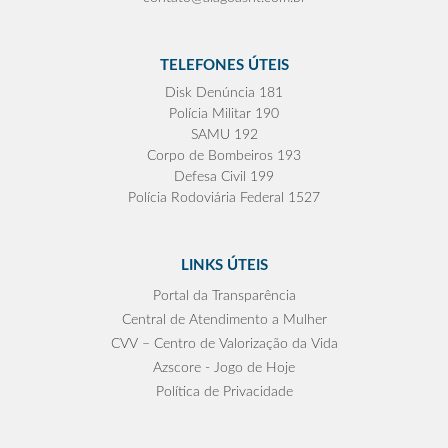
TELEFONES ÚTEIS
Disk Denúncia 181
Polícia Militar 190
SAMU 192
Corpo de Bombeiros 193
Defesa Civil 199
Polícia Rodoviária Federal 1527
LINKS ÚTEIS
Portal da Transparência
Central de Atendimento a Mulher
CVV – Centro de Valorização da Vida
Azscore - Jogo de Hoje
Política de Privacidade