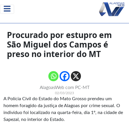
Procurado por estupro em
São Miguel dos Campos é
preso no interior do MT
AlagoasWeb com PC-MT
02/03/2023
A Polícia Civil do Estado do Mato Grosso prendeu um
homem foragido da justiça de Alagoas por crime sexual. O
indivíduo foi localizado na quarta-feira, dia 1º, na cidade de
Sapezal, no interior do Estado.