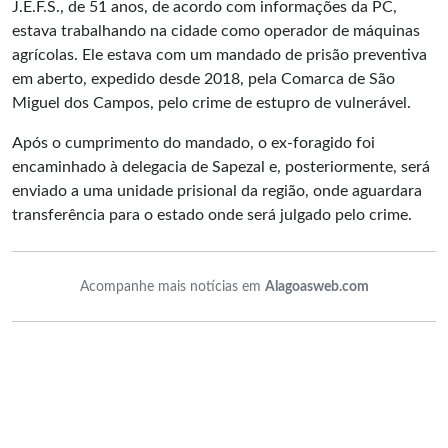
J.E.F.S., de 51 anos, de acordo com informações da PC,
estava trabalhando na cidade como operador de máquinas
agrícolas. Ele estava com um mandado de prisão preventiva
em aberto, expedido desde 2018, pela Comarca de São
Miguel dos Campos, pelo crime de estupro de vulnerável.
Após o cumprimento do mandado, o ex-foragido foi
encaminhado à delegacia de Sapezal e, posteriormente, será
enviado a uma unidade prisional da região, onde aguardara
transferência para o estado onde será julgado pelo crime.
Acompanhe mais notícias em
Alagoasweb.com