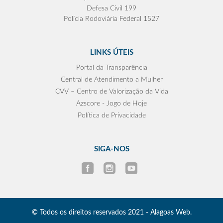
Defesa Civil 199
Polícia Rodoviária Federal 1527
LINKS ÚTEIS
Portal da Transparência
Central de Atendimento a Mulher
CVV – Centro de Valorização da Vida
Azscore - Jogo de Hoje
Política de Privacidade
SIGA-NOS
© Todos os direitos reservados 2021 - Alagoas Web.