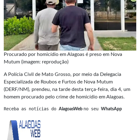
Procurado por homicídio em Alagoas é preso em Nova
Mutum (imagem: reprodução)
A Polícia Civil de Mato Grosso, por meio da Delegacia
Especializada de Roubos e Furtos de Nova Mutum
(DERF/NM), prendeu, na tarde desta terça-feira, dia 4, um
homem procurado pelo crime de homicídio em Alagoas.
Receba as notícias do 
no seu 
AlagoasWeb 
WhatsApp