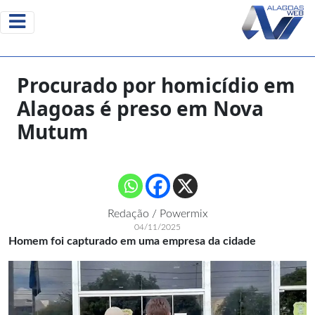
Procurado por homicídio em
Alagoas é preso em Nova
Mutum
Redação / Powermix
04/11/2025
Homem foi capturado em uma empresa da cidade