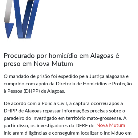
Procurado por homicídio em Alagoas é
preso em Nova Mutum
O mandado de prisão foi expedido pela Justiça alagoana e
cumprido com apoio da Diretoria de Homicídios e Proteção
à Pessoa (DHPP) de Alagoas.
De acordo com a Polícia Civil, a captura ocorreu após a
DHPP de Alagoas repassar informações precisas sobre o
paradeiro do investigado em território mato-grossense. A
partir disso, os investigadores da DERF de
Nova Mutum
iniciaram diligências e conseguiram localizar o individuo em