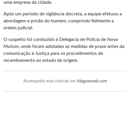
uma empresa da cidade.
Após um período de vigilância discreta, a equipe efetuou a
abordagem e prisão do homem, cumprindo fielmente a
ordem judicial.
O suspeito foi conduzido à Delegacia de Polícia de Nova
Mutum, onde foram adotadas as medidas de praxe antes da
comunicação à Justiça para os procedimentos de
recambiamento ao estado de origem.
Acompanhe mais notícias em
Alagoasweb.com