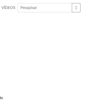
VÍDEOS
Buscar
de