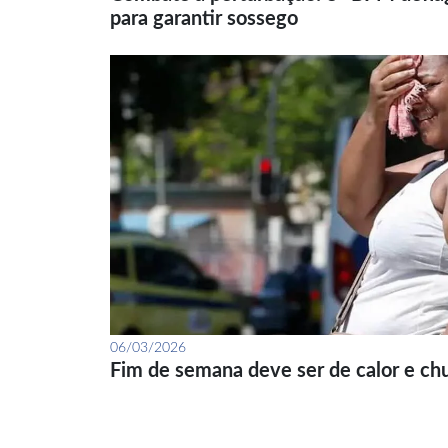
para garantir sossego
06/03/2026
Fim de semana deve ser de calor e ch