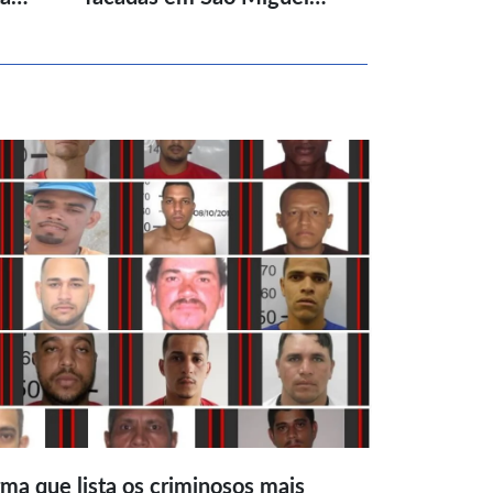
ma que lista os criminosos mais