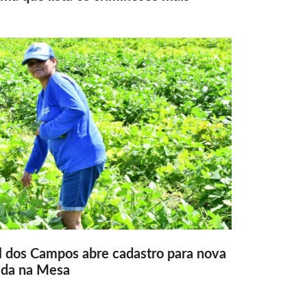
l dos Campos abre cadastro para nova
ida na Mesa