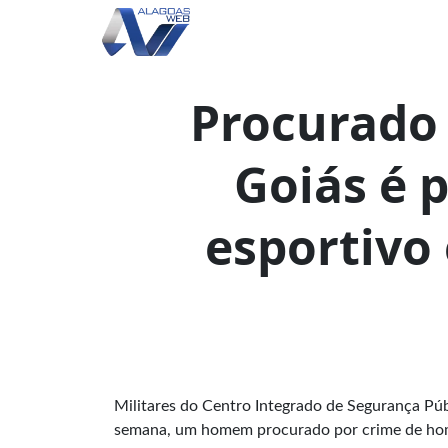
Procurado
Goiás é 
esportivo
Militares do Centro Integrado de Segurança Púb
semana, um homem procurado por crime de hom