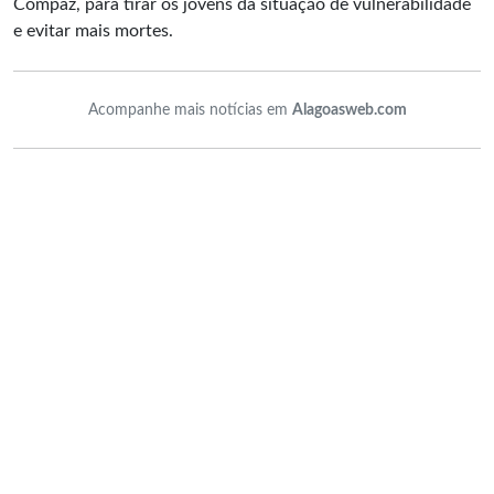
Compaz, para tirar os jovens da situação de vulnerabilidade
e evitar mais mortes.
Acompanhe mais notícias em
Alagoasweb.com