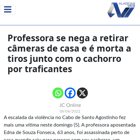
Professora se nega a retirar
câmeras de casa e é morta a
tiros junto com o cachorro
por traficantes
JC Online
06/06/2022
A escalada da violência no Cabo de Santo Agostinho fez
mais uma vítima neste domingo (5). A professora aposentada
Edna de Souza Fonseca, 63 anos, foi assassinada perto de