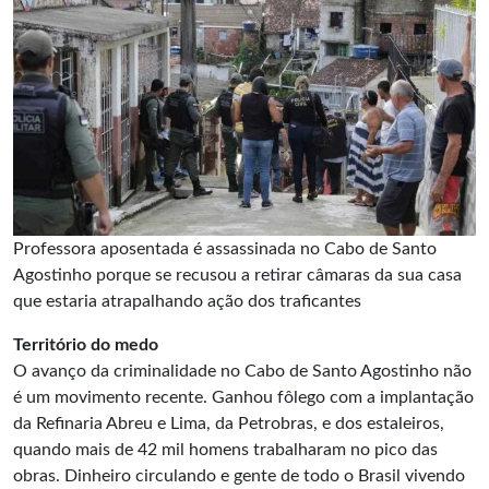
Professora aposentada é assassinada no Cabo de Santo
Agostinho porque se recusou a retirar câmaras da sua casa
que estaria atrapalhando ação dos traficantes
Território do medo
O avanço da criminalidade no Cabo de Santo Agostinho não
é um movimento recente. Ganhou fôlego com a implantação
da Refinaria Abreu e Lima, da Petrobras, e dos estaleiros,
quando mais de 42 mil homens trabalharam no pico das
obras. Dinheiro circulando e gente de todo o Brasil vivendo