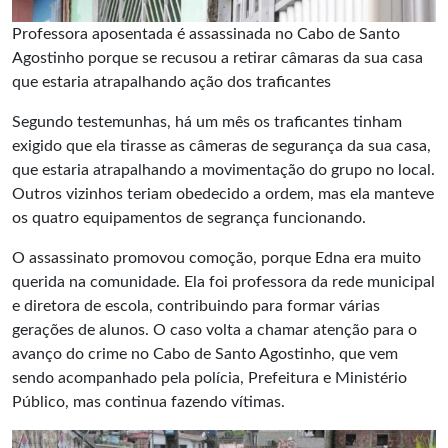
Professora aposentada é assassinada no Cabo de Santo
Agostinho porque se recusou a retirar câmaras da sua casa
que estaria atrapalhando ação dos traficantes
Segundo testemunhas, há um mês os traficantes tinham
exigido que ela tirasse as câmeras de segurança da sua casa,
que estaria atrapalhando a movimentação do grupo no local.
Outros vizinhos teriam obedecido a ordem, mas ela manteve
os quatro equipamentos de segrança funcionando.
O assassinato promovou comoção, porque Edna era muito
querida na comunidade. Ela foi professora da rede municipal
e diretora de escola, contribuindo para formar várias
gerações de alunos. O caso volta a chamar atenção para o
avanço do crime no Cabo de Santo Agostinho, que vem
sendo acompanhado pela polícia, Prefeitura e Ministério
Público, mas continua fazendo vítimas.