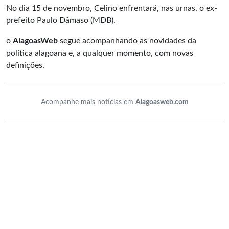
No dia 15 de novembro, Celino enfrentará, nas urnas, o ex-
prefeito Paulo Dâmaso (MDB).
o
AlagoasWeb
segue acompanhando as novidades da
política alagoana e, a qualquer momento, com novas
definições.
Acompanhe mais notícias em
Alagoasweb.com