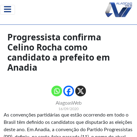
Progressista confirma
Celino Rocha como
candidato a prefeito em
Anadia
AlagoasWeb
16/09/2020
As convenções partidárias que estão ocorrendo em todo o
Brasil têm definido os candidatos que disputarão as eleições
deste ano. Em Anadia, a convenção do Partido Progressistas