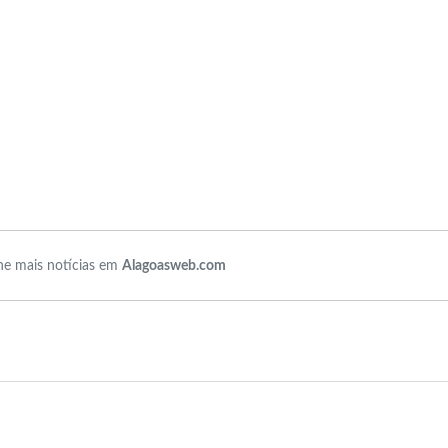
e mais notícias em
Alagoasweb.com