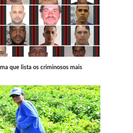
ma que lista os criminosos mais