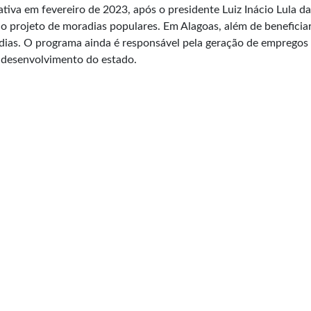
ativa em fevereiro de 2023, após o presidente Luiz Inácio Lula da
o projeto de moradias populares. Em Alagoas, além de beneficiar
dias. O programa ainda é responsável pela geração de empregos 
o desenvolvimento do estado.