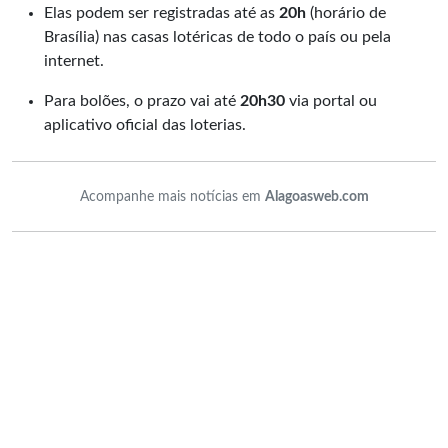
Elas podem ser registradas até as
20h
(horário de
Brasília) nas casas lotéricas de todo o país ou pela
internet.
Para bolões, o prazo vai até
20h30
via portal ou
aplicativo oficial das loterias.
Acompanhe mais notícias em
Alagoasweb.com