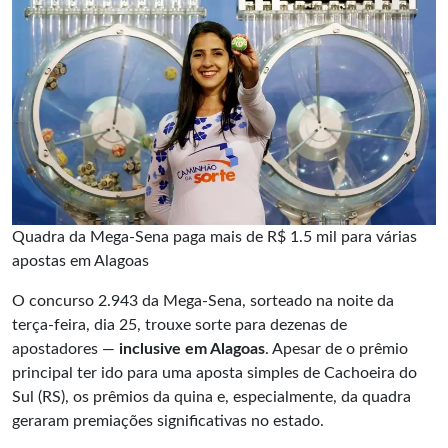
Quadra da Mega-Sena paga mais de R$ 1.5 mil para várias
apostas em Alagoas
O concurso 2.943 da Mega-Sena, sorteado na noite da
terça-feira, dia 25, trouxe sorte para dezenas de
apostadores —
inclusive em Alagoas
. Apesar de o prêmio
principal ter ido para uma aposta simples de Cachoeira do
Sul (RS), os prêmios da quina e, especialmente, da quadra
geraram premiações significativas no estado.