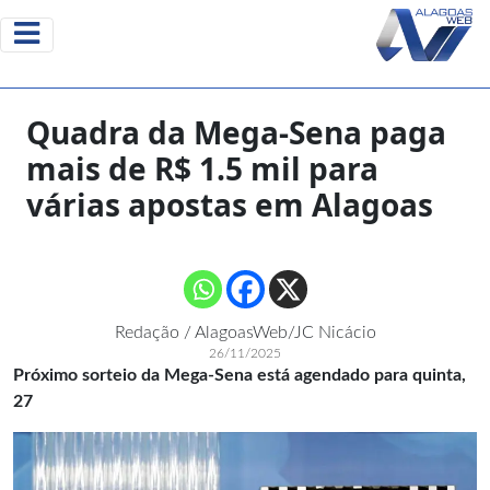
Quadra da Mega-Sena paga
mais de R$ 1.5 mil para
várias apostas em Alagoas
Redação / AlagoasWeb/JC Nicácio
26/11/2025
Próximo sorteio da Mega-Sena está agendado para quinta,
27