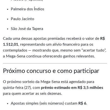
Palmeira dos Índios
Paulo Jacinto
São José da Tapera
Cada uma dessas apostas premiadas receberá o valor de
R$
1.512,01
, representando um alívio financeiro para os
contemplados — mostrando que, mesmo sem “acertar tudo”,
a Mega-Sena continua oferecendo ganhos relevantes.
Próximo concurso e como participar
O próximo sorteio da Mega-Sena está agendado para
quinta-feira (27), com
prêmio estimado em R$ 3,5 milhões
para quem acertar as seis dezenas.
Apostas simples (seis números) custam
R$ 6
.