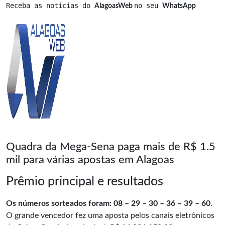
Receba as notícias do 
no seu 
AlagoasWeb 
WhatsApp
Quadra da Mega-Sena paga mais de R$ 1.5
mil para várias apostas em Alagoas
Prêmio principal e resultados
Os números sorteados foram: 08 – 29 – 30 – 36 – 39 – 60
.
O grande vencedor fez uma aposta pelos canais eletrônicos