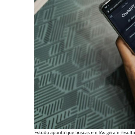
Estudo aponta que buscas em IAs geram resultad