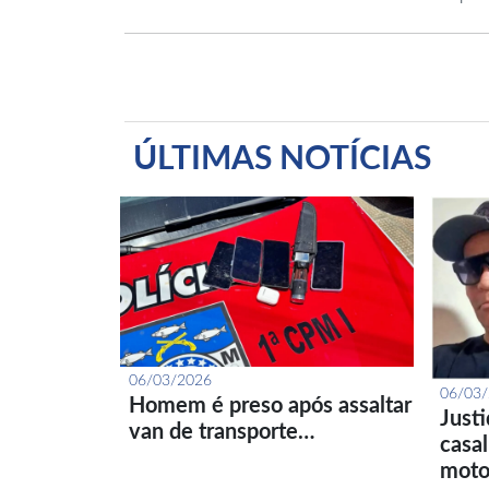
ÚLTIMAS NOTÍCIAS
06/03/2026
06/03
Homem é preso após assaltar
Just
van de transporte…
casa
moto