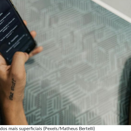
os mais superficiais (Pexels/Matheus Bertelli)