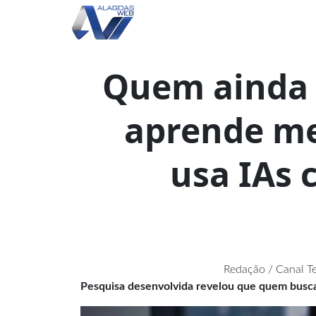
Quem ainda 
aprende me
usa IAs
Redação / Canal T
Pesquisa desenvolvida revelou que quem busc