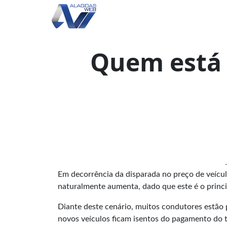
Quem está 
Em decorrência da disparada no preço de veícul
naturalmente aumenta, dado que este é o princip
Diante deste cenário, muitos condutores estão
novos veículos ficam isentos do pagamento do t