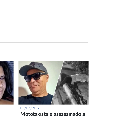
05/03/2026
Mototaxista é assassinado a