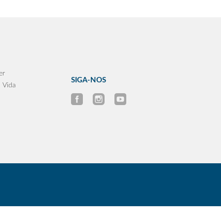
er
SIGA-NOS
 Vida