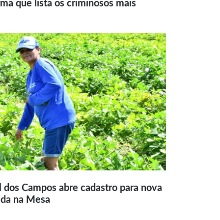
ma que lista os criminosos mais
l dos Campos abre cadastro para nova
ida na Mesa