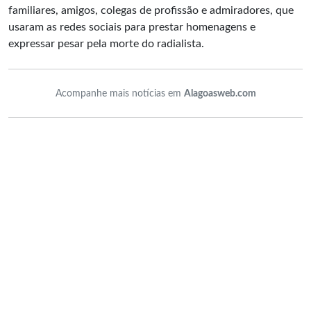
familiares, amigos, colegas de profissão e admiradores, que
usaram as redes sociais para prestar homenagens e
expressar pesar pela morte do radialista.
Acompanhe mais notícias em
Alagoasweb.com