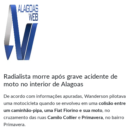
Radialista morre após grave acidente de
moto no interior de Alagoas
De acordo com informações apuradas, Wanderson pilotava
uma motocicleta quando se envolveu em uma
colisão entre
um caminhão-pipa, uma Fiat Fiorino e sua moto
, no
cruzamento das ruas
Camilo Collier
e
Primavera
, no bairro
Primavera.