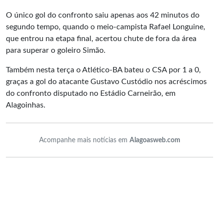
O único gol do confronto saiu apenas aos 42 minutos do
segundo tempo, quando o meio-campista Rafael Longuine,
que entrou na etapa final, acertou chute de fora da área
para superar o goleiro Simão.
Também nesta terça o Atlético-BA bateu o CSA por 1 a 0,
graças a gol do atacante Gustavo Custódio nos acréscimos
do confronto disputado no Estádio Carneirão, em
Alagoinhas.
Acompanhe mais notícias em
Alagoasweb.com