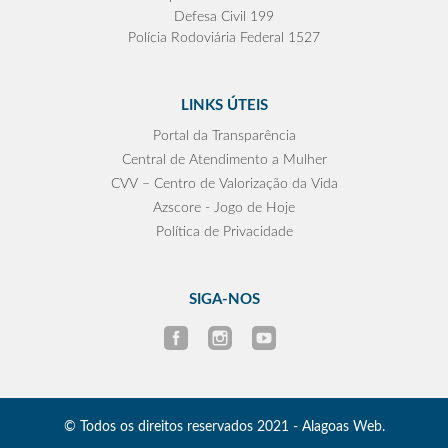
Defesa Civil 199
Polícia Rodoviária Federal 1527
LINKS ÚTEIS
Portal da Transparência
Central de Atendimento a Mulher
CVV – Centro de Valorização da Vida
Azscore - Jogo de Hoje
Política de Privacidade
SIGA-NOS
© Todos os direitos reservados 2021 - Alagoas Web.