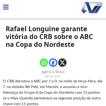
Rafael Longuine garante
vitória do CRB sobre o ABC
na Copa do Nordeste
Agência Brasil
08/03/2023
O CRB derrotou o ABC por 1 a 0, na noite da terça-feira, dia
7, no estádio Rei Pelé, em Maceió, e assumiu a vice-
liderança do Grupo A da Copa do Nordeste com 13 pontos.
Já o Mais Querido permanece na segunda posição da outra
chave com 11 pontos.