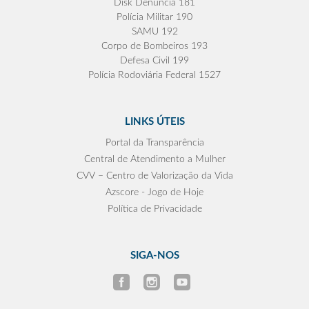
Disk Denúncia 181
Polícia Militar 190
SAMU 192
Corpo de Bombeiros 193
Defesa Civil 199
Polícia Rodoviária Federal 1527
LINKS ÚTEIS
Portal da Transparência
Central de Atendimento a Mulher
CVV – Centro de Valorização da Vida
Azscore - Jogo de Hoje
Política de Privacidade
SIGA-NOS