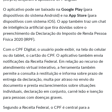
O aplicativo pode ser baixado na
Google Play
(para
dispositivos do sistema Android) e na
App Store
(para
dispositivos com sistema iOS). O app também traz um chat
de inteligência artificial que tira dúvidas sobre o
preenchimento da Declaração do Imposto de Renda Pessoa
Física 2020 (IRPF).
Com o CPF Digital, o usuário pode exibir, na tela do celular
ou do tablet, o cartão do CPF. O aplicativo também envia
notificações da Receita Federal. Em relação ao recurso de
atendimento virtual interativo, a ferramenta também
permite a consulta à restituição e informa sobre prazo de
entrega da declaração, multa por atraso no envio do
documento e presta esclarecimentos sobre situações
individuais, declaração em conjunto, carnê leão e isenção
para pessoas com doenças graves.
Segundo a Receita Federal, o CPF é central para a