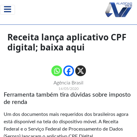
Receita lança aplicativo CPF
digital; baixa aqui
Agência Brasil
14/05/2020
Ferramenta também tira dúvidas sobre imposto
de renda
Um dos documentos mais requeridos dos brasileiros agora
está disponível na tela do dispositivo móvel. A Receita
Federal e o Serviço Federal de Processamento de Dados
(Serpro) lançaram o aplicativo CPF Digital.