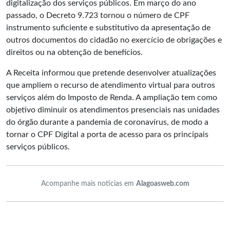
digitalização dos serviços públicos. Em março do ano
passado, o Decreto 9.723 tornou o número de CPF
instrumento suficiente e substitutivo da apresentação de
outros documentos do cidadão no exercício de obrigações e
direitos ou na obtenção de benefícios.
A Receita informou que pretende desenvolver atualizações
que ampliem o recurso de atendimento virtual para outros
serviços além do Imposto de Renda. A ampliação tem como
objetivo diminuir os atendimentos presenciais nas unidades
do órgão durante a pandemia de coronavírus, de modo a
tornar o CPF Digital a porta de acesso para os principais
serviços públicos.
Acompanhe mais notícias em
Alagoasweb.com