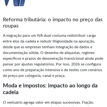
Reforma tributária: o impacto no preço das
roupas
A migração para um IVA dual costuma redistribuir carga
entre elos da cadeia e reduzir litigiosidade na apuração,
desde que as empresas tenham integração de dados e
documentação sólida. O desenho de alíquotas, regimes
específicos e prazos de desoneração transicional ainda pode
passar por ajustes regulatórios. Por isso, 2026 se configura
como ano de preparação intensiva e de testes com cenários
de preço por categoria, canal e praça.
Moda e impostos: impacto ao longo da
cadeia
O vestuário agrega valor em etapas sucessivas. Fiação,