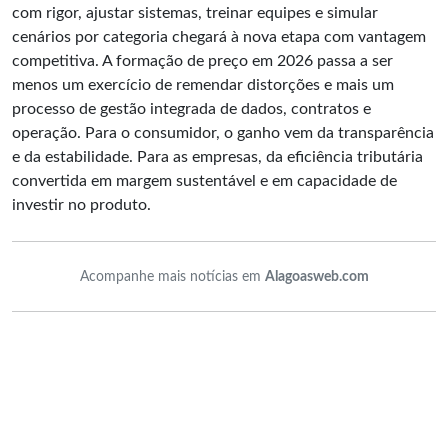
com rigor, ajustar sistemas, treinar equipes e simular
cenários por categoria chegará à nova etapa com vantagem
competitiva. A formação de preço em 2026 passa a ser
menos um exercício de remendar distorções e mais um
processo de gestão integrada de dados, contratos e
operação. Para o consumidor, o ganho vem da transparência
e da estabilidade. Para as empresas, da eficiência tributária
convertida em margem sustentável e em capacidade de
investir no produto.
Acompanhe mais notícias em
Alagoasweb.com