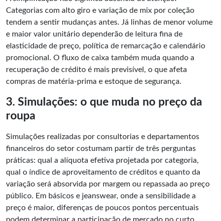
Categorias com alto giro e variação de mix por coleção
tendem a sentir mudanças antes. Já linhas de menor volume
e maior valor unitário dependerão de leitura fina de
elasticidade de preço, política de remarcação e calendário
promocional. O fluxo de caixa também muda quando a
recuperação de
crédito
é mais previsível, o que afeta
compras de matéria-prima e estoque de segurança.
3. Simulações: o que muda no preço da
roupa
Simulações realizadas por consultorias e departamentos
financeiros do setor costumam partir de três perguntas
práticas: qual a alíquota efetiva projetada por categoria,
qual o índice de aproveitamento de créditos e quanto da
variação será absorvida por margem ou repassada ao preço
público. Em básicos e jeanswear, onde a sensibilidade a
preço é maior, diferenças de poucos pontos percentuais
podem determinar a participação de mercado no curto