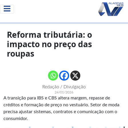
Reforma tributária: o
impacto no preço das
roupas
Redação / Divulgação
24/01/2026
A transição para IBS e CBS altera margem, repasse de
créditos e formação de preço no vestuário. Setor de moda
precisa ajustar sistemas, contratos e comunicação com o
consumidor.