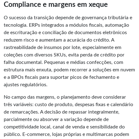
Compliance e margens em xeque
O sucesso da transição depende de governança tributária e
tecnologia. ERPs integrados a módulos fiscais, automação
de escrituração e conciliação de documentos eletrônicos
reduzem risco e aumentam a acurácia do crédito. A
rastreabilidade de insumos por lote, especialmente em
coleções com diversos SKUs, evita perda de crédito por
falha documental. Pequenas e médias confecções, com
estrutura mais enxuta, podem recorrer a soluções em nuvem
e a BPOs fiscais para suportar picos de fechamento e
ajustes regulatórios.
No campo das margens, o planejamento deve considerar
três variáveis: custo de produto, despesas fixas e calendário
de remarcações. A decisão de repassar integralmente,
parcialmente ou absorver a variação depende de
competitividade local, canal de venda e sensibilidade do
público. E-commerce, lojas próprias e multimarcas podem