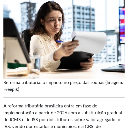
Reforma tributária: o impacto no preço das roupas (Imagem:
Freepik)
A reforma tributária brasileira entra em fase de
implementação a partir de 2026 com a substituição gradual
do ICMS e do ISS por dois tributos sobre valor agregado: o
IBS, gerido por estados e municípios, e a CBS, de