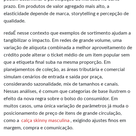
prazo. Em produtos de valor agregado mais alto, a
elasticidade depende de marca, storytelling e percepção de
qualidade.
redaÉ nesse contexto que exemplos de sortimento ajudam a
tangibilizar o impacto. Em redes de grande volume, uma
variação de alíquota combinada a melhor aproveitamento de
crédito pode alterar o ticket médio de um item popular sem
que a etiqueta final suba na mesma proporção. Em
planejamentos de coleção, as áreas tributária e comercial
simulam cenários de entrada e saída por praça,
considerando sazonalidade, mix de tamanhos e canais.
Nessas análises, é comum que categorias de base ilustrem o
efeito da nova regra sobre o bolso do consumidor. Em
muitos casos, uma única variação de parâmetros já muda o
posicionamento de preço de itens de grande circulação,
como a
calça skinny masculina
, exigindo ajustes finos em
margem, compra e comunicação.