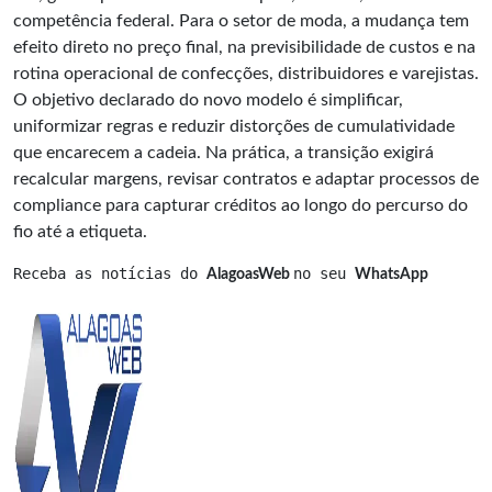
competência federal. Para o setor de moda, a mudança tem
efeito direto no preço final, na previsibilidade de custos e na
rotina operacional de confecções, distribuidores e varejistas.
O objetivo declarado do novo modelo é simplificar,
uniformizar regras e reduzir distorções de cumulatividade
que encarecem a cadeia. Na prática, a transição exigirá
recalcular margens, revisar contratos e adaptar processos de
compliance para capturar créditos ao longo do percurso do
fio até a etiqueta.
Receba as notícias do 
no seu 
AlagoasWeb 
WhatsApp