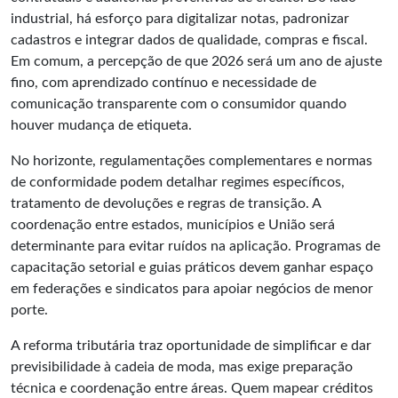
industrial, há esforço para digitalizar notas, padronizar
cadastros e integrar dados de qualidade, compras e fiscal.
Em comum, a percepção de que 2026 será um ano de ajuste
fino, com aprendizado contínuo e necessidade de
comunicação transparente com o consumidor quando
houver mudança de etiqueta.
No horizonte, regulamentações complementares e normas
de conformidade podem detalhar regimes específicos,
tratamento de devoluções e regras de transição. A
coordenação entre estados, municípios e União será
determinante para evitar ruídos na aplicação. Programas de
capacitação setorial e guias práticos devem ganhar espaço
em federações e sindicatos para apoiar negócios de menor
porte.
A reforma tributária traz oportunidade de simplificar e dar
previsibilidade à cadeia de moda, mas exige preparação
técnica e coordenação entre áreas. Quem mapear créditos