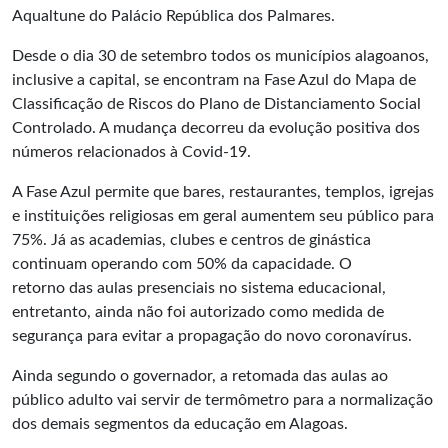
Aqualtune do Palácio República dos Palmares.
Desde o dia 30 de setembro todos os municípios alagoanos,
inclusive a capital, se encontram na Fase Azul do Mapa de
Classificação de Riscos do Plano de Distanciamento Social
Controlado. A mudança decorreu da evolução positiva dos
números relacionados à Covid-19.
A Fase Azul permite que bares, restaurantes, templos, igrejas
e instituições religiosas em geral aumentem seu público para
75%. Já as academias, clubes e centros de ginástica
continuam operando com 50% da capacidade. O
retorno das aulas presenciais no sistema educacional,
entretanto, ainda não foi autorizado como medida de
segurança para evitar a propagação do novo coronavírus.
Ainda segundo o governador, a retomada das aulas ao
público adulto vai servir de termômetro para a normalização
dos demais segmentos da educação em Alagoas.