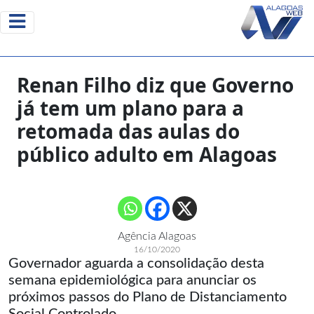
Renan Filho diz que Governo
já tem um plano para a
retomada das aulas do
público adulto em Alagoas
Agência Alagoas
16/10/2020
Governador aguarda a consolidação desta
semana epidemiológica para anunciar os
próximos passos do Plano de Distanciamento