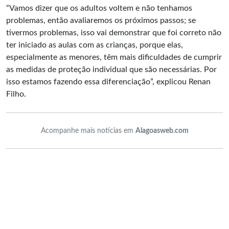
“Vamos dizer que os adultos voltem e não tenhamos
problemas, então avaliaremos os próximos passos; se
tivermos problemas, isso vai demonstrar que foi correto não
ter iniciado as aulas com as crianças, porque elas,
especialmente as menores, têm mais dificuldades de cumprir
as medidas de proteção individual que são necessárias. Por
isso estamos fazendo essa diferenciação”, explicou Renan
Filho.
Acompanhe mais notícias em
Alagoasweb.com