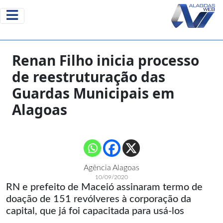
Renan Filho inicia processo
de reestruturação das
Guardas Municipais em
Alagoas
Agência Alagoas
10/09/2020
RN e prefeito de Maceió assinaram termo de
doação de 151 revólveres à corporação da
capital, que já foi capacitada para usá-los