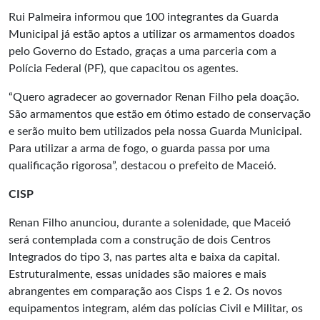
Rui Palmeira informou que 100 integrantes da Guarda
Municipal já estão aptos a utilizar os armamentos doados
pelo Governo do Estado, graças a uma parceria com a
Polícia Federal (PF), que capacitou os agentes.
“Quero agradecer ao governador Renan Filho pela doação.
São armamentos que estão em ótimo estado de conservação
e serão muito bem utilizados pela nossa Guarda Municipal.
Para utilizar a arma de fogo, o guarda passa por uma
qualificação rigorosa”, destacou o prefeito de Maceió.
CISP
Renan Filho anunciou, durante a solenidade, que Maceió
será contemplada com a construção de dois Centros
Integrados do tipo 3, nas partes alta e baixa da capital.
Estruturalmente, essas unidades são maiores e mais
abrangentes em comparação aos Cisps 1 e 2. Os novos
equipamentos integram, além das polícias Civil e Militar, os