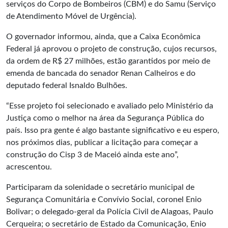
serviços do Corpo de Bombeiros (CBM) e do Samu (Serviço
de Atendimento Móvel de Urgência).
O governador informou, ainda, que a Caixa Econômica
Federal já aprovou o projeto de construção, cujos recursos,
da ordem de R$ 27 milhões, estão garantidos por meio de
emenda de bancada do senador Renan Calheiros e do
deputado federal Isnaldo Bulhões.
“Esse projeto foi selecionado e avaliado pelo Ministério da
Justiça como o melhor na área da Segurança Pública do
país. Isso pra gente é algo bastante significativo e eu espero,
nos próximos dias, publicar a licitação para começar a
construção do Cisp 3 de Maceió ainda este ano”,
acrescentou.
Participaram da solenidade o secretário municipal de
Segurança Comunitária e Convívio Social, coronel Enio
Bolivar; o delegado-geral da Polícia Civil de Alagoas, Paulo
Cerqueira; o secretário de Estado da Comunicação, Enio