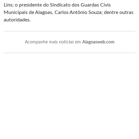
Lins; o presidente do Sindicato dos Guardas Civis
Municipais de Alagoas, Carlos Antônio Souza; dentre outras
autoridades.
Acompanhe mais notícias em
Alagoasweb.com