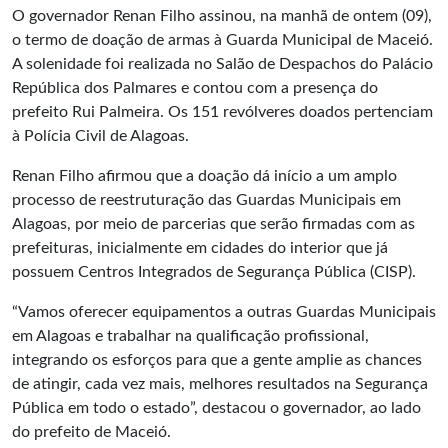
O governador Renan Filho assinou, na manhã de ontem (09),
o termo de doação de armas à Guarda Municipal de Maceió.
A solenidade foi realizada no Salão de Despachos do Palácio
República dos Palmares e contou com a presença do
prefeito Rui Palmeira. Os 151 revólveres doados pertenciam
à Polícia Civil de Alagoas.
Renan Filho afirmou que a doação dá início a um amplo
processo de reestruturação das Guardas Municipais em
Alagoas, por meio de parcerias que serão firmadas com as
prefeituras, inicialmente em cidades do interior que já
possuem Centros Integrados de Segurança Pública (CISP).
“Vamos oferecer equipamentos a outras Guardas Municipais
em Alagoas e trabalhar na qualificação profissional,
integrando os esforços para que a gente amplie as chances
de atingir, cada vez mais, melhores resultados na Segurança
Pública em todo o estado”, destacou o governador, ao lado
do prefeito de Maceió.