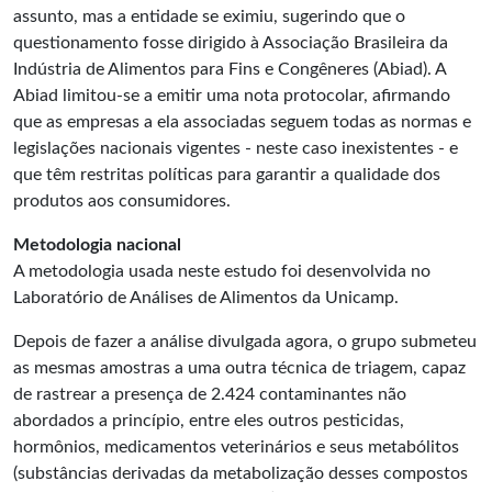
assunto, mas a entidade se eximiu, sugerindo que o
questionamento fosse dirigido à Associação Brasileira da
Indústria de Alimentos para Fins e Congêneres (Abiad). A
Abiad limitou-se a emitir uma nota protocolar, afirmando
que as empresas a ela associadas seguem todas as normas e
legislações nacionais vigentes - neste caso inexistentes - e
que têm restritas políticas para garantir a qualidade dos
produtos aos consumidores.
Metodologia nacional
A metodologia usada neste estudo foi desenvolvida no
Laboratório de Análises de Alimentos da Unicamp.
Depois de fazer a análise divulgada agora, o grupo submeteu
as mesmas amostras a uma outra técnica de triagem, capaz
de rastrear a presença de 2.424 contaminantes não
abordados a princípio, entre eles outros pesticidas,
hormônios, medicamentos veterinários e seus metabólitos
(substâncias derivadas da metabolização desses compostos