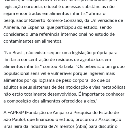
legislação europeia, o ideal é que essas substâncias não
sejam encontradas em alimentos infantis," afirma o
pesquisador Roberto Romero-González, da Universidade de
Almeria, na Espanha, que participou do estudo, sendo
considerado uma referência internacional no estudo de
contaminantes em alimentos.
"No Brasil, não existe sequer uma legislação própria para
limitar a concentração de resíduos de agrotóxicos em
alimentos infantis," contou Rafaela. "Os bebês são um grupo
populacional sensível e vulnerável porque ingerem mais
alimentos por quilograma de peso corporal do que os
adultos e seus sistemas de desintoxicação e vias metabólicas
não estão totalmente desenvolvidos. É importante conhecer
a composição dos alimentos oferecidos a eles."
A FAPESP (Fundação de Amparo à Pesquisa do Estado de
São Paulo), que financiou o estudo, procurou a Associação
Brasileira da Indústria de Alimentos (Abia) para discutir o