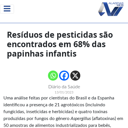
Resíduos de pesticidas são
encontrados em 68% das
papinhas infantis
Diário da Saúde
13/01/2023
Uma análise feitas por cientistas do Brasil e da Espanha
identificou a presença de 21 agrotóxicos (incluindo
fungicidas, inseticidas e herbicidas) e quatro toxinas
produzidas por fungos do gênero
Aspergillus
(aflatoxinas) em
50 amostras de alimentos industrializados para bebês,