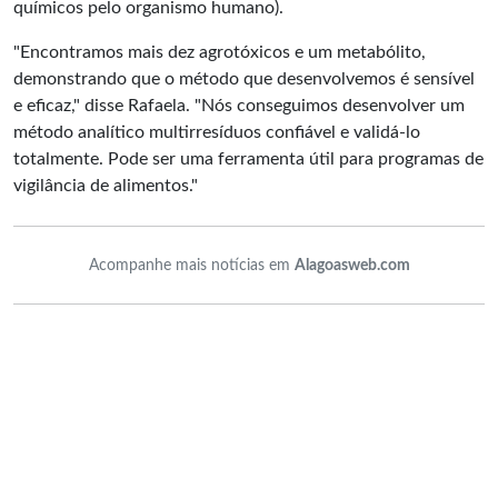
químicos pelo organismo humano).
"Encontramos mais dez agrotóxicos e um metabólito,
demonstrando que o método que desenvolvemos é sensível
e eficaz," disse Rafaela. "Nós conseguimos desenvolver um
método analítico multirresíduos confiável e validá-lo
totalmente. Pode ser uma ferramenta útil para programas de
vigilância de alimentos."
Acompanhe mais notícias em
Alagoasweb.com