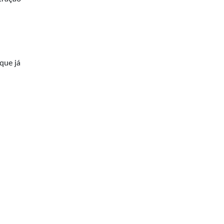
que já