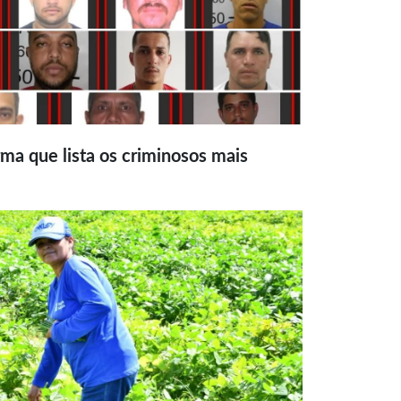
ma que lista os criminosos mais