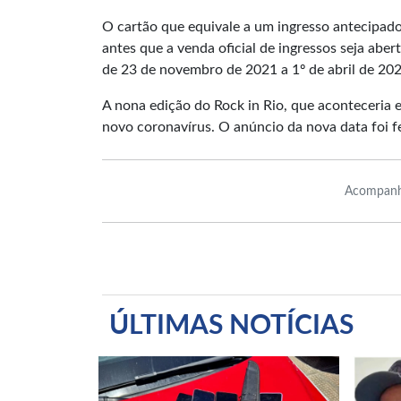
O cartão que equivale a um ingresso antecipad
antes que a venda oficial de ingressos seja aber
de 23 de novembro de 2021 a 1º de abril de 202
A nona edição do Rock in Rio, que aconteceria
novo coronavírus. O anúncio da nova data foi 
Acompanh
ÚLTIMAS NOTÍCIAS