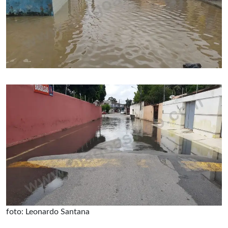
foto: Leonardo Santana