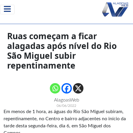
Ruas começam a ficar
alagadas após nível do Rio
São Miguel subir
repentinamente
AlagoasWeb
06/06/2022
Em menos de 1 hora, as águas do Rio São Miguel subiram,
repentinamente, no Centro e bairro adjacentes no início da
tarde desta segunda-feira, dia 6, em São Miguel dos