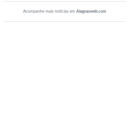
Acompanhe mais notícias em
Alagoasweb.com