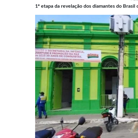
1ª etapa da revelação dos diamantes do Brasil 