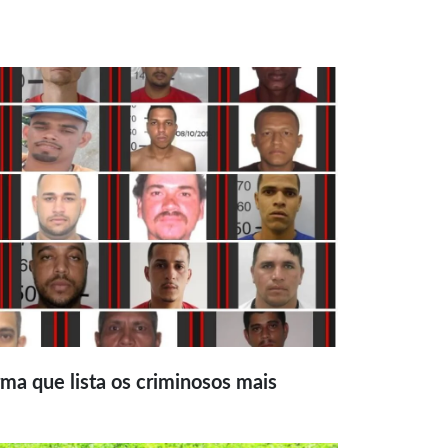
ma que lista os criminosos mais