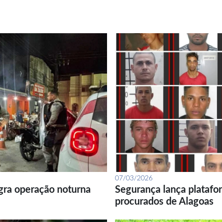
07/03/2026
gra operação noturna
Segurança lança platafor
procurados de Alagoas