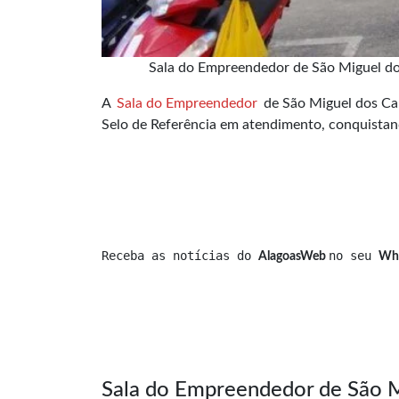
Sala do Empreendedor de São Miguel d
A
Sala do Empreendedor
de São Miguel dos Ca
Selo de Referência em atendimento, conquista
Receba as notícias do 
no seu 
AlagoasWeb 
Wh
Sala do Empreendedor de São 