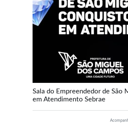
Sala do Empreendedor de São 
em Atendimento Sebrae
Acompanh