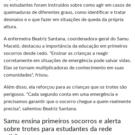
os estudantes foram instruídos sobre como agir em casos de
queimaduras de diferentes graus, como identificar e tratar
desmaios e o que fazer em situações de queda da própria
altura.
A enfermeira Beatriz Santana, coordenadora-geral do Samu
Maceió, destacou a importância da educação em primeiros
socorros desde cedo. "Ensinar as crianças a reagir
corretamente em situações de emergência pode salvar vidas.
Elas se tornam multiplicadoras de conhecimento em suas
comunidades", frisou.
Além disso, ela reforçou para as crianças que os trotes são
perigosos. "Cada segundo conta em uma emergência e
precisamos garantir que o socorro chegue a quem realmente
precisa", salientou Beatriz Santana.
Samu ensina primeiros socorros e alerta
sobre trotes para estudantes da rede