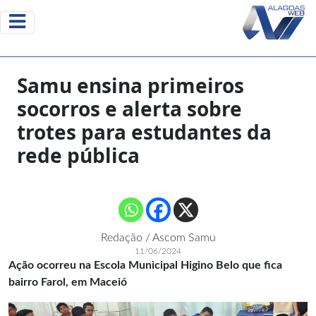
Samu ensina primeiros
socorros e alerta sobre
trotes para estudantes da
rede pública
Redação / Ascom Samu
11/06/2024
Ação ocorreu na Escola Municipal Higino Belo que fica
bairro Farol, em Maceió