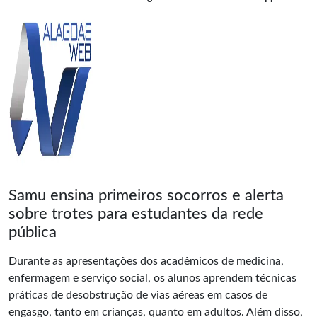
Samu ensina primeiros socorros e alerta
sobre trotes para estudantes da rede
pública
Durante as apresentações dos acadêmicos de medicina,
enfermagem e serviço social, os alunos aprendem técnicas
práticas de desobstrução de vias aéreas em casos de
engasgo, tanto em crianças, quanto em adultos. Além disso,