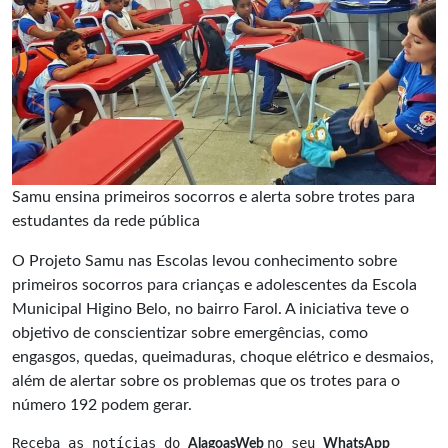
Samu ensina primeiros socorros e alerta sobre trotes para
estudantes da rede pública
O Projeto Samu nas Escolas levou conhecimento sobre
primeiros socorros para crianças e adolescentes da Escola
Municipal Higino Belo, no bairro Farol. A iniciativa teve o
objetivo de conscientizar sobre emergências, como
engasgos, quedas, queimaduras, choque elétrico e desmaios,
além de alertar sobre os problemas que os trotes para o
número 192 podem gerar.
Receba as notícias do 
no seu 
AlagoasWeb 
WhatsApp