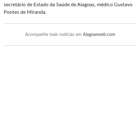
secretário de Estado da Saúde de Alagoas, médico Gustavo
Pontes de Miranda.
Acompanhe mais notícias em
Alagoasweb.com