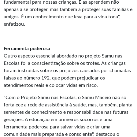
fundamental para nossas crianças. Elas aprendem não
apenas a se proteger, mas também a proteger suas famílias e
amigos. É um conhecimento que leva para a vida toda",
enfatizou.
Ferramenta poderosa
Outro aspecto essencial abordado no projeto Samu nas
Escolas foi a conscientização sobre os trotes. As crianças
foram instruídas sobre os prejuízos causados por chamadas
falsas ao número 192, que podem prejudicar os
atendimentos reais e colocar vidas em risco.
"Com o Projeto Samu nas Escolas, o Samu Maceió não só
fortalece a rede de assistência à saúde, mas, também, planta
sementes de conhecimento e responsabilidade nas futuras
gerações. A educação em primeiros socorros é uma
ferramenta poderosa para salvar vidas e criar uma
comunidade mais preparada e consciente", destacou o