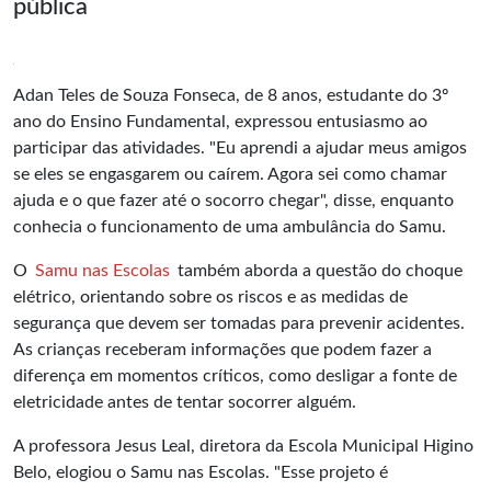
pública
Adan Teles de Souza Fonseca, de 8 anos, estudante do 3º
ano do Ensino Fundamental, expressou entusiasmo ao
participar das atividades. "Eu aprendi a ajudar meus amigos
se eles se engasgarem ou caírem. Agora sei como chamar
ajuda e o que fazer até o socorro chegar", disse, enquanto
conhecia o funcionamento de uma ambulância do Samu.
O
Samu nas Escolas
também aborda a questão do choque
elétrico, orientando sobre os riscos e as medidas de
segurança que devem ser tomadas para prevenir acidentes.
As crianças receberam informações que podem fazer a
diferença em momentos críticos, como desligar a fonte de
eletricidade antes de tentar socorrer alguém.
A professora Jesus Leal, diretora da Escola Municipal Higino
Belo, elogiou o Samu nas Escolas. "Esse projeto é