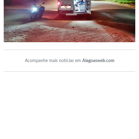
Acompanhe mais notícias em
Alagoasweb.com