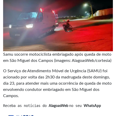
Samu socorre motociclista embriagado após queda de moto
em São Miguel dos Campos (imagens: AlagoasWeb/cortesia)
O Serviço de Atendimento Móvel de Urgência (SAMU) foi
acionado por volta das 2h30 da madrugada deste domingo,
dia 23, para atender mais uma ocorrência de queda de moto
envolvendo condutor embriagado em São Miguel dos
Campos.
Receba as notícias do 
no seu 
AlagoasWeb 
WhatsApp