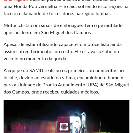
uma Honda Pop vermelha — e caiu, sofrendo escoriações na
face e reclamando de fortes dores na região lombar.
Motociclista com sinais de embriaguez tem o pé mutilado
após acidente em São Miguel dos Campos
Apesar de estar utilizando capacete, o motociclista ainda
assim sofreu ferimentos no rosto. Ele estava sozinho no
veículo no momento da queda.
A equipe do SAMU realizou os primeiros atendimentos no
local e, devido ao estado da vítima, encaminhou o homem
para a Unidade de Pronto Atendimento (UPA) de São Miguel
dos Campos, onde recebeu cuidados médicos.