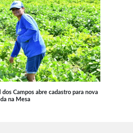
l dos Campos abre cadastro para nova
ida na Mesa