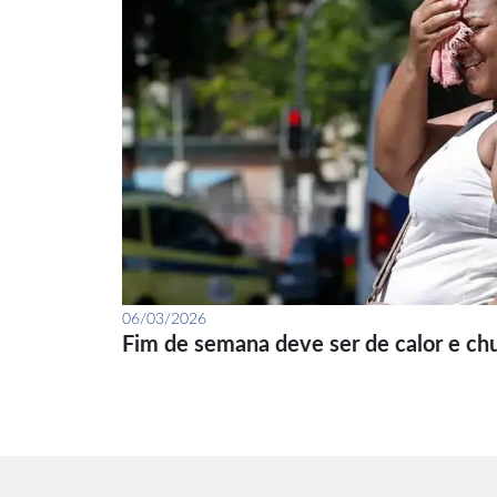
06/03/2026
Fim de semana deve ser de calor e ch