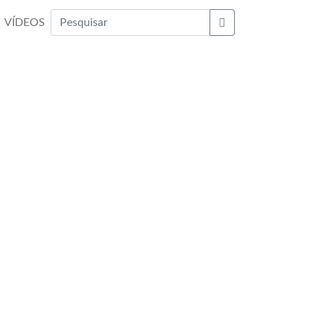
VÍDEOS
Buscar