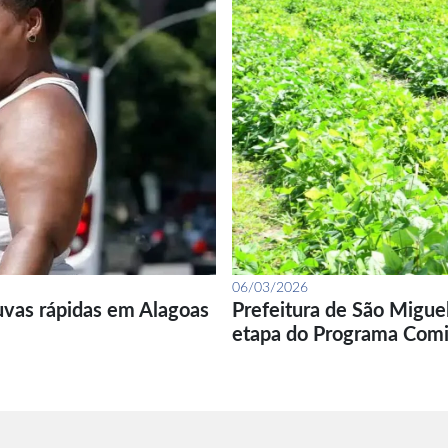
06/03/2026
uvas rápidas em Alagoas
Prefeitura de São Migue
etapa do Programa Com