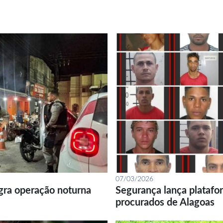
07/03/2026
gra operação noturna
Segurança lança platafor
procurados de Alagoas