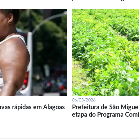
06/03/2026
uvas rápidas em Alagoas
Prefeitura de São Migue
etapa do Programa Com