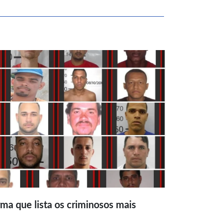
ma que lista os criminosos mais