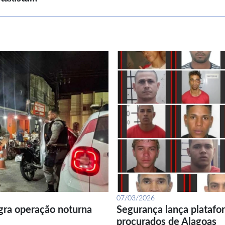
07/03/2026
gra operação noturna
Segurança lança platafor
procurados de Alagoas