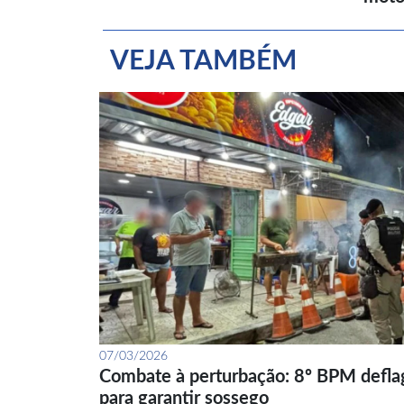
VEJA TAMBÉM
07/03/2026
Combate à perturbação: 8º BPM defla
para garantir sossego