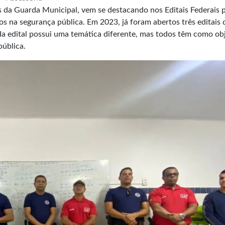
 da Guarda Municipal, vem se destacando nos Editais Federais p
s na segurança pública. Em 2023, já foram abertos três editais 
 edital possui uma temática diferente, mas todos têm como ob
pública.