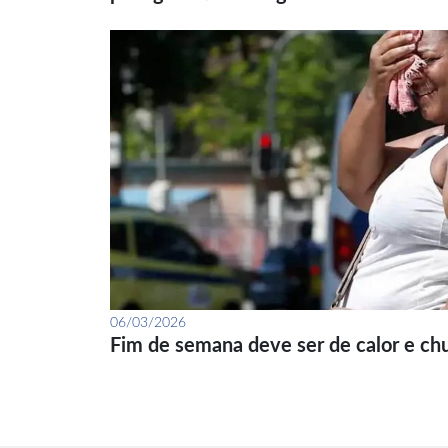
06/03/2026
Fim de semana deve ser de calor e ch