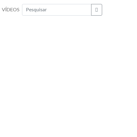
VÍDEOS
Buscar