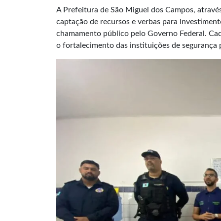
A Prefeitura de São Miguel dos Campos, através
captação de recursos e verbas para investimento
chamamento público pelo Governo Federal. Cada
o fortalecimento das instituições de segurança 