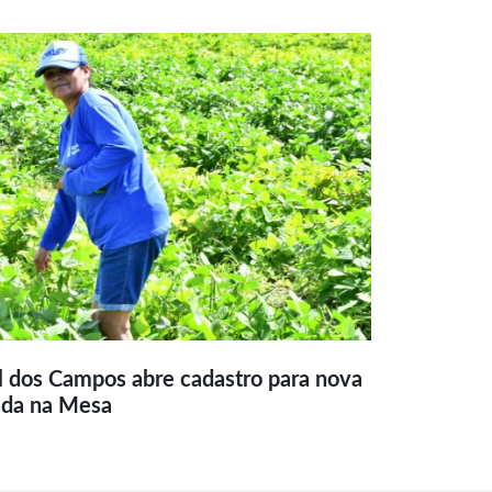
l dos Campos abre cadastro para nova
ida na Mesa