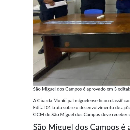
São Miguel dos Campos é aprovado em 3 editai
A Guarda Municipal miguelense ficou classifica
Edital 01 trata sobre o desenvolvimento de açõe
GCM de São Miguel dos Campos
deve receber 
São Miguel dos Campos é a