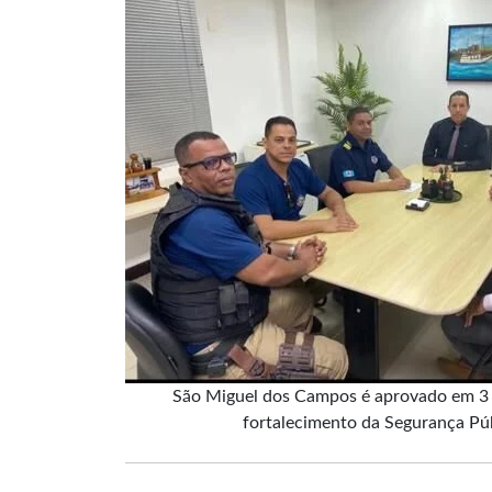
São Miguel dos Campos é aprovado em 3 e
fortalecimento da Segurança Pú