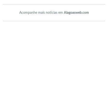
Acompanhe mais notícias em
Alagoasweb.com