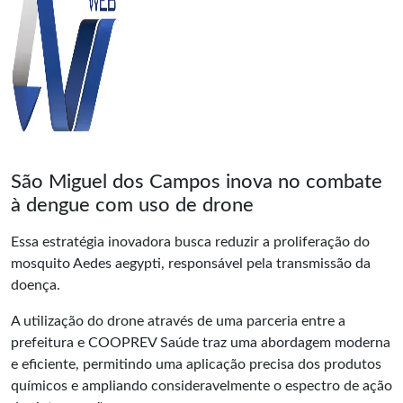
São Miguel dos Campos inova no combate
à dengue com uso de drone
Essa estratégia inovadora busca reduzir a proliferação do
mosquito Aedes aegypti, responsável pela transmissão da
doença.
A utilização do drone através de uma parceria entre a
prefeitura e COOPREV
Saúde
traz uma abordagem moderna
e eficiente, permitindo uma aplicação precisa dos produtos
químicos e ampliando consideravelmente o espectro de ação