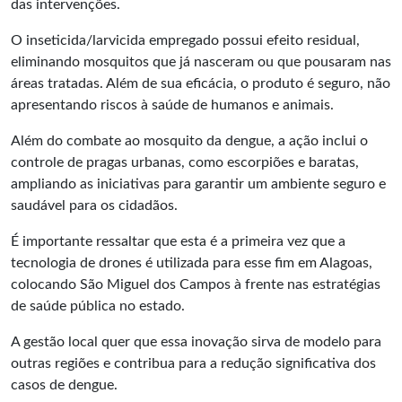
das intervenções.
O inseticida/larvicida empregado possui efeito residual,
eliminando mosquitos que já nasceram ou que pousaram nas
áreas tratadas. Além de sua eficácia, o produto é seguro, não
apresentando riscos à saúde de humanos e animais.
Além do combate ao mosquito da dengue, a ação inclui o
controle de pragas urbanas, como escorpiões e baratas,
ampliando as iniciativas para garantir um ambiente seguro e
saudável para os cidadãos.
É importante ressaltar que esta é a primeira vez que a
tecnologia de drones é utilizada para esse fim em Alagoas,
colocando São Miguel dos Campos à frente nas estratégias
de saúde pública no estado.
A gestão local quer que essa inovação sirva de modelo para
outras regiões e contribua para a redução significativa dos
casos de dengue.