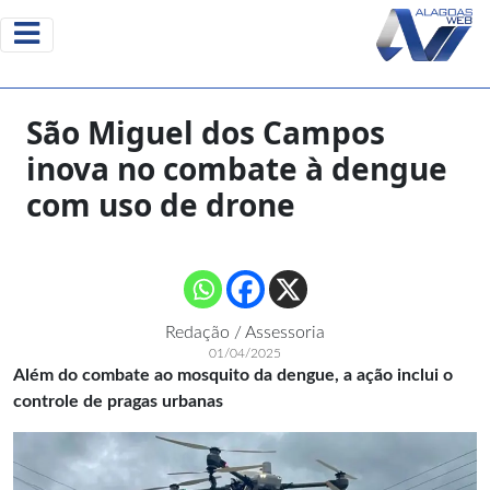
São Miguel dos Campos
inova no combate à dengue
com uso de drone
Redação / Assessoria
01/04/2025
Além do combate ao mosquito da dengue, a ação inclui o
controle de pragas urbanas