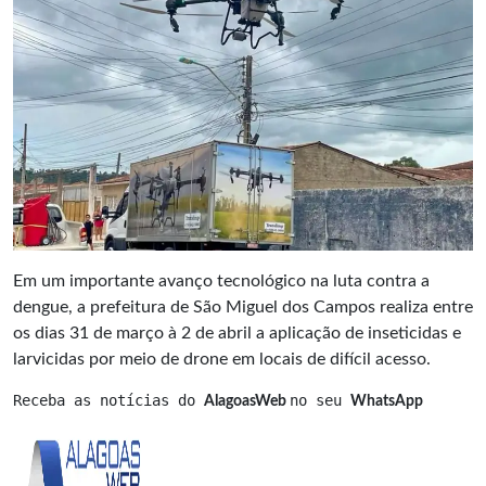
Em um importante avanço tecnológico na luta contra a
dengue, a prefeitura de São Miguel dos Campos realiza entre
os dias 31 de março à 2 de abril a aplicação de inseticidas e
larvicidas por meio de drone em locais de difícil acesso.
Receba as notícias do 
no seu 
AlagoasWeb 
WhatsApp