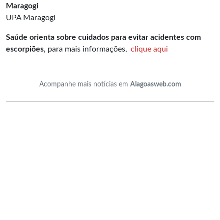
Maragogi
UPA Maragogi
Saúde orienta sobre cuidados para evitar acidentes com
escorpiões
, para mais informações,
clique aqui
Acompanhe mais notícias em
Alagoasweb.com