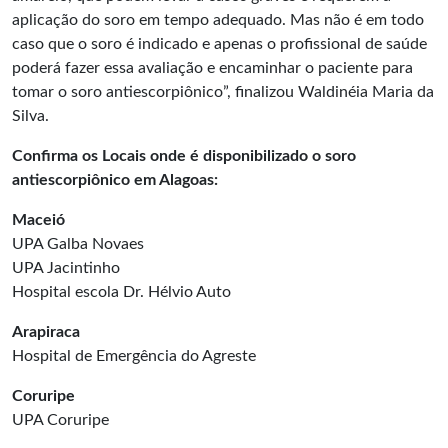
aplicação do soro em tempo adequado. Mas não é em todo
caso que o soro é indicado e apenas o profissional de saúde
poderá fazer essa avaliação e encaminhar o paciente para
tomar o soro antiescorpiônico”, finalizou Waldinéia Maria da
Silva.
Confirma os Locais onde é disponibilizado o soro
antiescorpiônico em Alagoas:
Maceió
UPA Galba Novaes
UPA Jacintinho
Hospital escola Dr. Hélvio Auto
Arapiraca
Hospital de Emergência do Agreste
Coruripe
UPA Coruripe