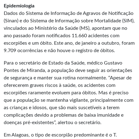
Epidemiologia
Dados do Sistema de Informação de Agravos de Notificação
(Sinan) e do Sistema de Informação sobre Mortalidade (SIM),
vinculados ao Ministério da Saúde (MS), apontam que no
ano passado foram notificados 11.660 acidentes com
escorpiões e um óbito. Este ano, de janeiro a outubro, foram
9.709 ocorrências e não houve o registro de óbitos.
Para o secretário de Estado da Saúde, médico Gustavo
Pontes de Miranda, a população deve seguir as orientações
de segurança e manter sua rotina normalmente. “Apesar de
oferecerem graves riscos à saúde, os acidentes com
escorpiões raramente evoluem para óbitos. Mas é preciso
que a população se mantenha vigilante, principalmente com
as crianças e idosos, que são mais suscetíveis a terem
complicações devido a problemas de baixa imunidade e
doenças pré-existentes”, alertou o secretário.
Em Alagoas, o tipo de escorpião predominante é o T.