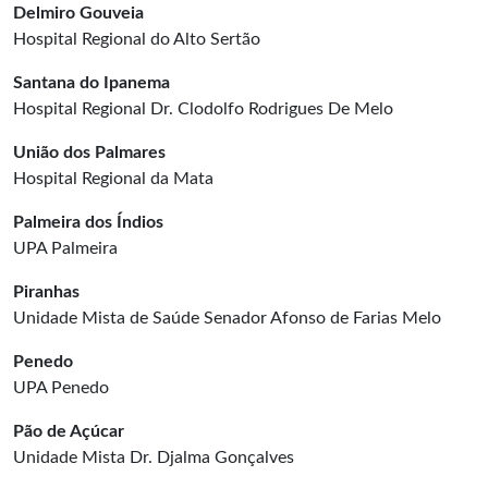
Delmiro Gouveia
Hospital Regional do Alto Sertão
Santana do Ipanema
Hospital Regional Dr. Clodolfo Rodrigues De Melo
União dos Palmares
Hospital Regional da Mata
Palmeira dos Índios
UPA Palmeira
Piranhas
Unidade Mista de Saúde Senador Afonso de Farias Melo
Penedo
UPA Penedo
Pão de Açúcar
Unidade Mista Dr. Djalma Gonçalves