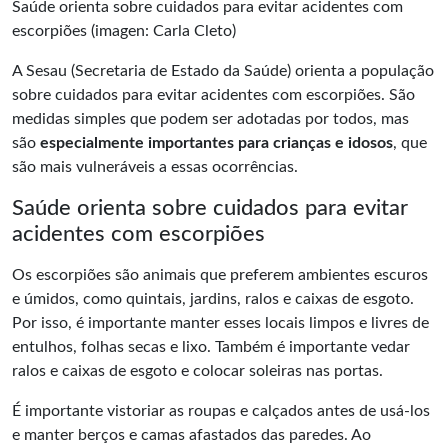
Saúde orienta sobre cuidados para evitar acidentes com
escorpiões (imagen: Carla Cleto)
A Sesau (Secretaria de Estado da Saúde) orienta a população
sobre cuidados para evitar acidentes com escorpiões. São
medidas simples que podem ser adotadas por todos, mas
são
especialmente importantes para crianças e idosos
, que
são mais vulneráveis a essas ocorrências.
Saúde orienta sobre cuidados para evitar
acidentes com escorpiões
Os escorpiões são animais que preferem ambientes escuros
e úmidos, como quintais, jardins, ralos e caixas de esgoto.
Por isso, é importante manter esses locais limpos e livres de
entulhos, folhas secas e lixo. Também é importante vedar
ralos e caixas de esgoto e colocar soleiras nas portas.
É importante vistoriar as roupas e calçados antes de usá-los
e manter berços e camas afastados das paredes. Ao