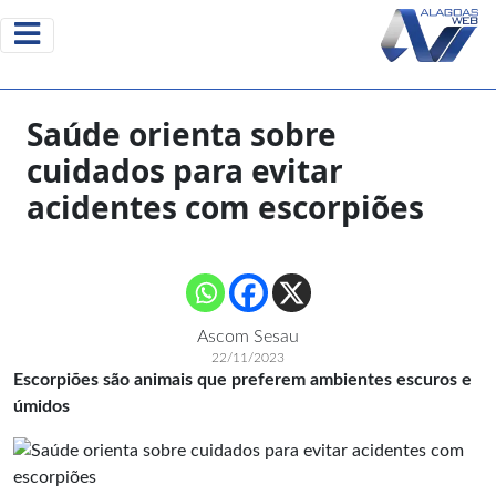
Saúde orienta sobre
cuidados para evitar
acidentes com escorpiões
Ascom Sesau
22/11/2023
Escorpiões são animais que preferem ambientes escuros e
úmidos