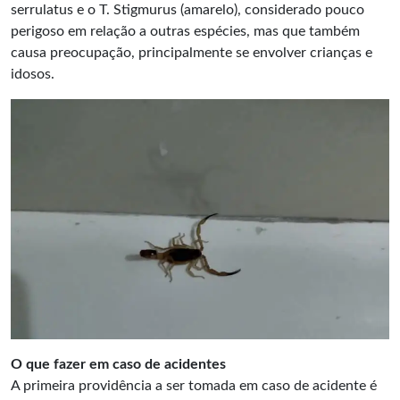
serrulatus
e o T. Stigmurus (amarelo), considerado pouco
perigoso em relação a outras espécies, mas que também
causa preocupação, principalmente se envolver crianças e
idosos.
O que fazer em caso de acidentes
A primeira providência a ser tomada em caso de acidente é