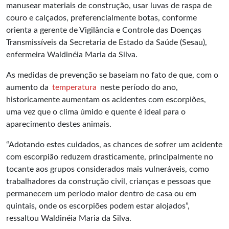
manusear materiais de construção, usar luvas de raspa de
couro e calçados, preferencialmente botas, conforme
orienta a gerente de Vigilância e Controle das Doenças
Transmissíveis da Secretaria de Estado da Saúde (Sesau),
enfermeira Waldinéia Maria da Silva.
As medidas de prevenção se baseiam no fato de que, com o
aumento da
temperatura
neste período do ano,
historicamente aumentam os acidentes com escorpiões,
uma vez que o clima úmido e quente é ideal para o
aparecimento destes animais.
“Adotando estes cuidados, as chances de sofrer um acidente
com escorpião reduzem drasticamente, principalmente no
tocante aos grupos considerados mais vulneráveis, como
trabalhadores da construção civil, crianças e pessoas que
permanecem um período maior dentro de casa ou em
quintais, onde os escorpiões podem estar alojados”,
ressaltou Waldinéia Maria da Silva.