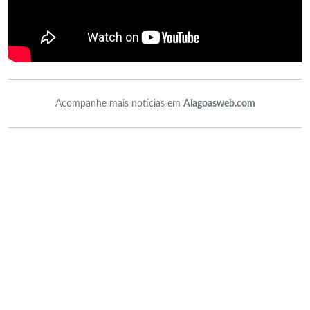
Acompanhe mais notícias em
Alagoasweb.com