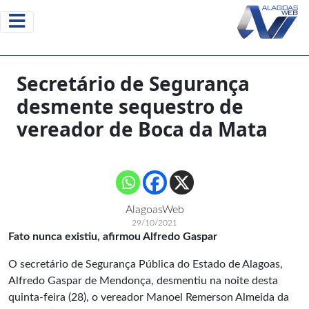
Secretário de Segurança
desmente sequestro de
vereador de Boca da Mata
AlagoasWeb
29/10/2021
Fato nunca existiu, afirmou Alfredo Gaspar
O secretário de Segurança Pública do Estado de Alagoas,
Alfredo Gaspar de Mendonça, desmentiu na noite desta
quinta-feira (28), o vereador Manoel Remerson Almeida da