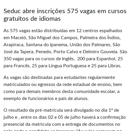
Seduc abre inscrições 575 vagas em cursos
gratuitos de idiomas
As 575 vagas estão distribuídas em 12 centros espalhados
em Maceió, São Miguel dos Campos, Palmeira dos Índios,
Arapiraca, Santana do Ipanema, União dos Palmares, São
José da Tapera, Penedo, Porto Calvo e Delmiro Gouveia. São
350 vagas para os cursos de Inglês, 200 para Espanhol, 25
para Francês, 25 para Língua Portuguesa e 25 para Libras.
As vagas são destinadas para estudantes regularmente
matriculados ou egressos da rede estadual de ensino, bem
como para demais membros desta comunidade escolar, a
exemplo de funcionários e pais de alunos.
O resultado da pré-matrícula será divulgado no dia 1º de
julho e , entre os dias 02 e 05 de julho haverá a confirmação
presencial da matrícula com a entrega de documentos no