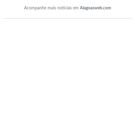
Acompanhe mais notícias em
Alagoasweb.com