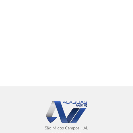
São M.dos Campos - AL