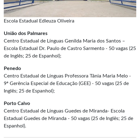
Escola Estadual Edleuza Oliveira
União dos Palmares
Centro Estadual de Línguas Genilda Maria dos Santos –
Escola Estadual Dr. Paulo de Castro Sarmento - 50 vagas (25
de Inglês; 25 de Espanhol);
Penedo
Centro Estadual de Línguas Professora Tânia Maria Melo -
9ª Gerência Especial de Educação (GEE) - 50 vagas (25 de
Inglês; 25 de Espanhol);
Porto Calvo
Centro Estadual de Línguas Guedes de Miranda- Escola
Estadual Guedes de Miranda - 50 vagas (25 de Inglês; 25 de
Espanhol).