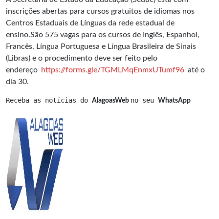
inscrições abertas para cursos gratuitos de idiomas nos
Centros Estaduais de Línguas da rede estadual de
ensino.São 575 vagas para os cursos de Inglês, Espanhol,
Francês, Língua Portuguesa e Língua Brasileira de Sinais
(Libras) e o procedimento deve ser feito pelo
endereço
https://forms.gle/TGMLMqEnmxUTumf96
até o
dia 30.
Receba as notícias do 
no seu 
AlagoasWeb 
WhatsApp