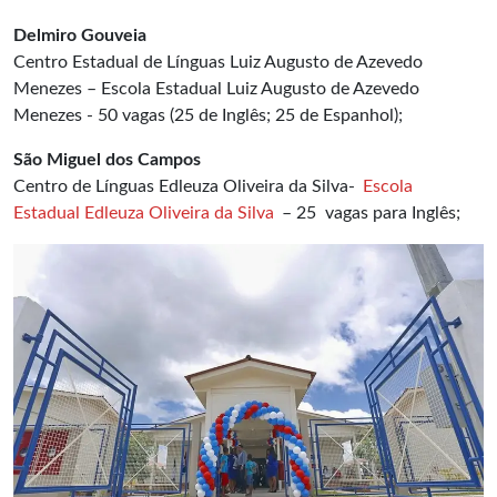
Delmiro Gouveia
Centro Estadual de Línguas Luiz Augusto de Azevedo
Menezes – Escola Estadual Luiz Augusto de Azevedo
Menezes - 50 vagas (25 de Inglês; 25 de Espanhol);
São Miguel dos Campos
Centro de Línguas Edleuza Oliveira da Silva-
Escola
Estadual Edleuza Oliveira da Silva
– 25 vagas para Inglês;