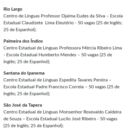
Rio Largo
Centro de Línguas Professor Djalma Eudes da Silva – Escola
Estadual Claudizete Lima Eleutério - 50 vagas (25 de Inglês;
25 de Espanhol);
Palmeira dos Índios
Centro Estadual de Línguas Professora Mércia Ribeiro Lima
- Escola Estadual Humberto Mendes – 50 vagas (25 de
Inglês; 25 de Espanhol);
Santana do Ipanema
Centro Estadual de Línguas Espedita Tavares Pereira –
Escola Estadual Padre Francisco Correia – 50 vagas (25 de
Inglês; 25 de Espanhol);
São José da Tapera
Centro Estadual de Línguas Monsenhor Rosevaldo Caldeira
de Souza – Escola Estadual Lucilo José Ribeiro - 50 vagas
(25 de Inglês; 25 de Espanhol);