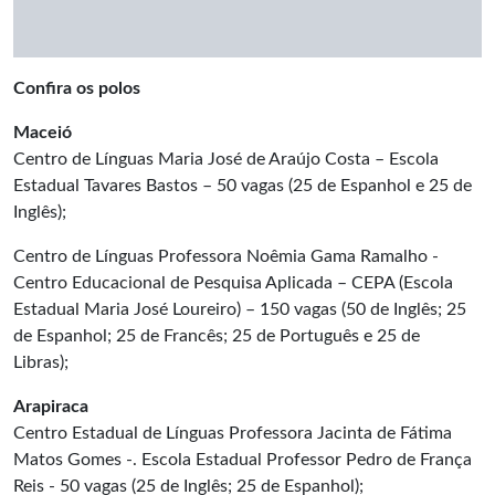
Confira os polos
Maceió
Centro de Línguas Maria José de Araújo Costa – Escola
Estadual Tavares Bastos – 50 vagas (25 de Espanhol e 25 de
Inglês);
Centro de Línguas Professora Noêmia Gama Ramalho -
Centro Educacional de Pesquisa Aplicada – CEPA (Escola
Estadual Maria José Loureiro) – 150 vagas (50 de Inglês; 25
de Espanhol; 25 de Francês; 25 de Português e 25 de
Libras);
Arapiraca
Centro Estadual de Línguas Professora Jacinta de Fátima
Matos Gomes -. Escola Estadual Professor Pedro de França
Reis - 50 vagas (25 de Inglês; 25 de Espanhol);