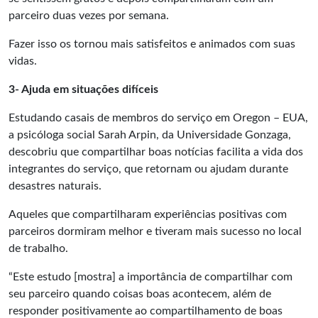
parceiro duas vezes por semana.
Fazer isso os tornou mais satisfeitos e animados com suas
vidas.
3- Ajuda em situações difíceis
Estudando
casais de membros do serviço em Oregon
– EUA,
a psicóloga social Sarah Arpin, da Universidade Gonzaga,
descobriu que compartilhar boas notícias facilita a vida dos
integrantes do serviço, que retornam ou ajudam durante
desastres naturais.
Aqueles que compartilharam experiências positivas com
parceiros dormiram melhor e tiveram mais sucesso no local
de trabalho.
“Este estudo [mostra] a importância de compartilhar com
seu parceiro quando coisas boas acontecem, além de
responder positivamente ao compartilhamento de boas