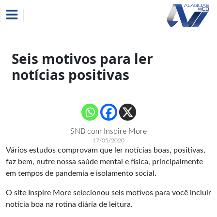
Seis motivos para ler
notícias positivas
SNB com Inspire More
17/05/2020
Vários estudos comprovam que ler notícias boas, positivas,
faz bem, nutre nossa saúde mental e física, principalmente
em tempos de pandemia e isolamento social.
O site Inspire More selecionou seis motivos para você incluir
notícia boa na rotina diária de leitura.