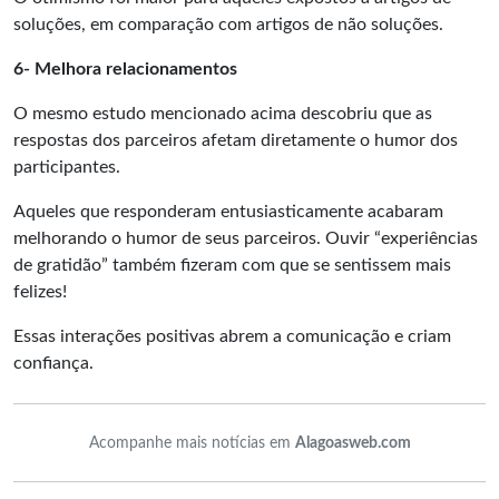
soluções, em comparação com artigos de não soluções.
6- Melhora relacionamentos
O mesmo estudo mencionado acima descobriu que as
respostas dos parceiros afetam diretamente o humor dos
participantes.
Aqueles que responderam entusiasticamente acabaram
melhorando o humor de seus parceiros. Ouvir “experiências
de gratidão” também fizeram com que se sentissem mais
felizes!
Essas interações positivas abrem a comunicação e criam
confiança.
Acompanhe mais notícias em
Alagoasweb.com