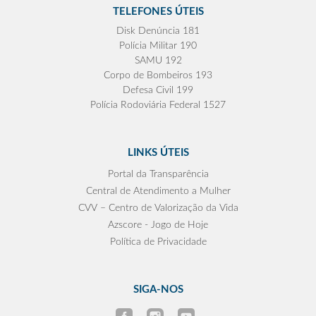
TELEFONES ÚTEIS
Disk Denúncia 181
Polícia Militar 190
SAMU 192
Corpo de Bombeiros 193
Defesa Civil 199
Polícia Rodoviária Federal 1527
LINKS ÚTEIS
Portal da Transparência
Central de Atendimento a Mulher
CVV – Centro de Valorização da Vida
Azscore - Jogo de Hoje
Política de Privacidade
SIGA-NOS