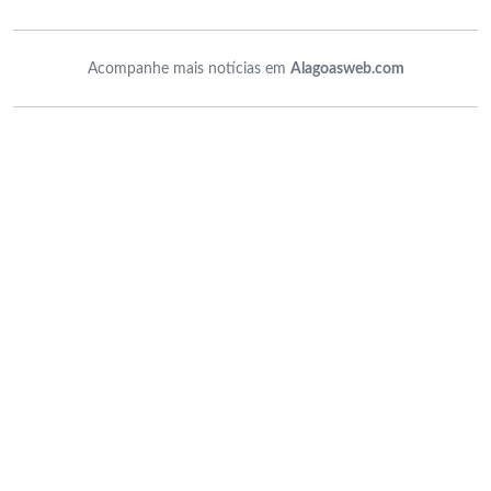
Acompanhe mais notícias em
Alagoasweb.com