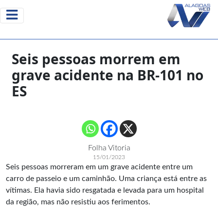
Seis pessoas morrem em
grave acidente na BR-101 no
ES
Folha Vitoria
15/01/2023
Seis pessoas morreram em um grave acidente entre um
carro de passeio e um caminhão. Uma criança está entre as
vítimas. Ela havia sido resgatada e levada para um hospital
da região, mas não resistiu aos ferimentos.