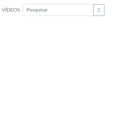
VÍDEOS
Buscar