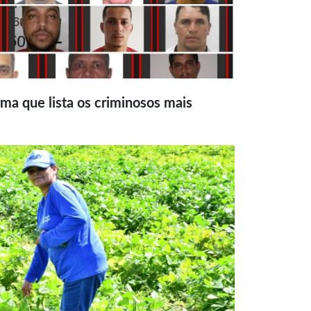
ma que lista os criminosos mais