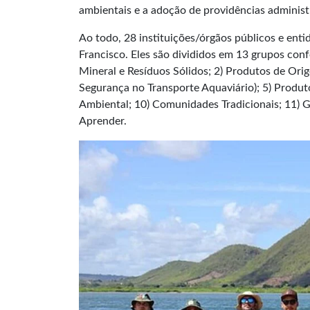
ambientais e a adoção de providências administra
Ao todo, 28 instituições/órgãos públicos e ent
Francisco. Eles são divididos em 13 grupos confo
Mineral e Resíduos Sólidos; 2) Produtos de Orig
Segurança no Transporte Aquaviário); 5) Produto
Ambiental; 10) Comunidades Tradicionais; 11) G
Aprender.