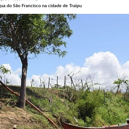
gua do São Francisco na cidade de Traipu