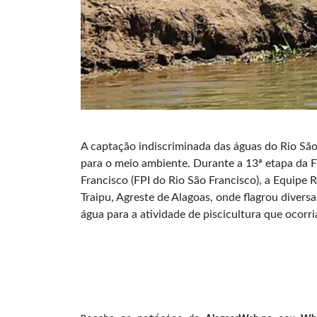
A captação indiscriminada das águas do Rio São
para o meio ambiente. Durante a 13ª etapa da F
Francisco (FPI do Rio São Francisco), a Equipe 
Traipu, Agreste de Alagoas, onde flagrou diver
água para a atividade de piscicultura que ocorri