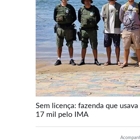
Sem licença: fazenda que usava
17 mil pelo IMA
Acompanh