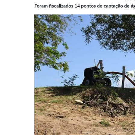
Foram fiscalizados 14 pontos de captação de á