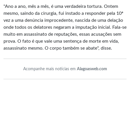
"Ano a ano, mês a mês, é uma verdadeira tortura. Ontem
mesmo, saindo da cirurgia, fui instado a responder pela 10ª
vez a uma denúncia improcedente, nascida de uma delação
onde todos os delatores negaram a imputação inicial. Fala-se
muito em assassinato de reputações, essas acusações sem
prova. O fato é que vale uma sentença de morte em vida,
assassinato mesmo. O corpo também se abate", disse.
Acompanhe mais notícias em
Alagoasweb.com